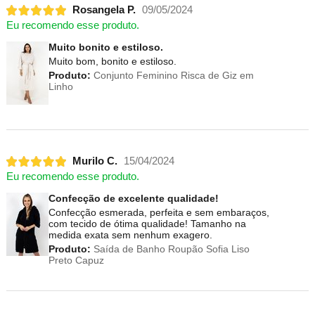
Rosangela P.
09/05/2024
Eu recomendo esse produto.
Muito bonito e estiloso.
Muito bom, bonito e estiloso.
Produto:
Conjunto Feminino Risca de Giz em
Linho
Murilo C.
15/04/2024
Eu recomendo esse produto.
Confecção de excelente qualidade!
Confecção esmerada, perfeita e sem embaraços,
com tecido de ótima qualidade! Tamanho na
medida exata sem nenhum exagero.
Produto:
Saída de Banho Roupão Sofia Liso
Preto Capuz