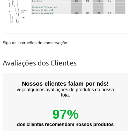
Siga as instruções de conservação.
Avaliações dos Clientes
Nossos clientes falam por nós!
veja algumas avaliações de produtos da nossa
loja.
97%
dos clientes recomendam nossos produtos