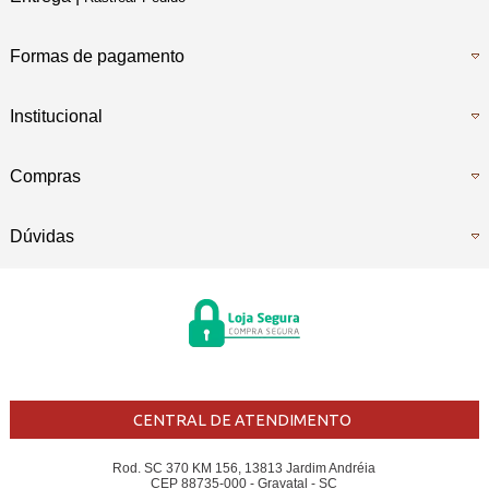
Formas de pagamento
Institucional
Compras
Dúvidas
CENTRAL DE ATENDIMENTO
Rod. SC 370 KM 156, 13813 Jardim Andréia
CEP 88735-000 - Gravatal - SC