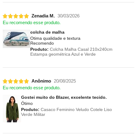
Zenadia M.
30/03/2026
Eu recomendo esse produto.
colcha de malha
Otima qualidade e textura
Recomendo
Produto:
Colcha Malha Casal 210x240cm
Estampa geométrica Azul e Verde
Anônimo
20/08/2025
Eu recomendo esse produto.
Gostei muito do Blazer, excelente tecido.
Ótimo
Produto:
Casaco Feminino Veludo Cotele Liso
Verde Militar