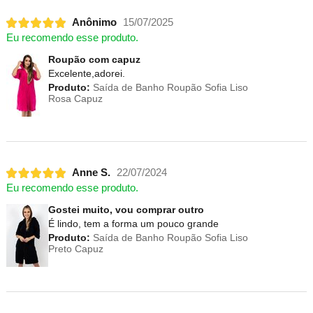
Anônimo
15/07/2025
Eu recomendo esse produto.
Roupão com capuz
Excelente,adorei.
Produto:
Saída de Banho Roupão Sofia Liso
Rosa Capuz
Anne S.
22/07/2024
Eu recomendo esse produto.
Gostei muito, vou comprar outro
É lindo, tem a forma um pouco grande
Produto:
Saída de Banho Roupão Sofia Liso
Preto Capuz