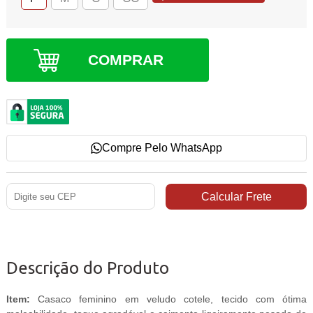
COMPRAR
Compre Pelo WhatsApp
Descrição do Produto
Item:
Casaco feminino em veludo cotele, tecido com ótima