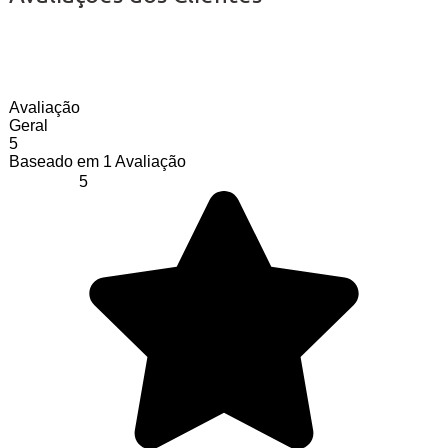
Avaliação
Geral
5
Baseado em
1
Avaliação
5