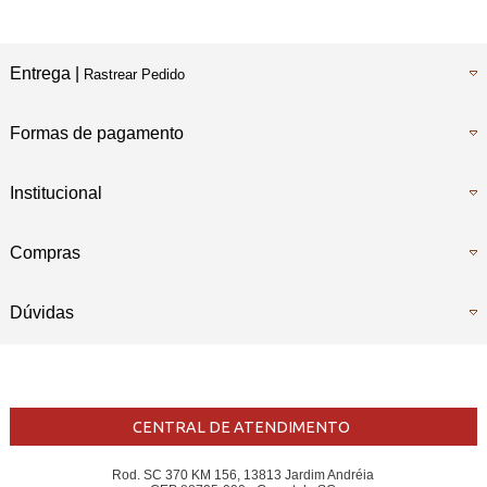
Entrega |
Rastrear Pedido
Formas de pagamento
Institucional
Compras
Dúvidas
CENTRAL DE ATENDIMENTO
Rod. SC 370 KM 156, 13813 Jardim Andréia