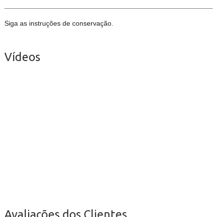
Siga as instruções de conservação.
Vídeos
Avaliações dos Clientes