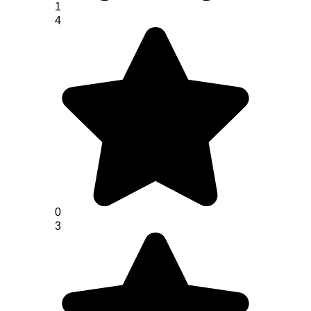
1
4
0
3