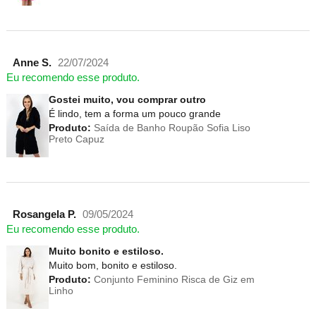
Anne S.
22/07/2024
Eu recomendo esse produto.
Gostei muito, vou comprar outro
É lindo, tem a forma um pouco grande
Produto:
Saída de Banho Roupão Sofia Liso
Preto Capuz
Rosangela P.
09/05/2024
Eu recomendo esse produto.
Muito bonito e estiloso.
Muito bom, bonito e estiloso.
Produto:
Conjunto Feminino Risca de Giz em
Linho