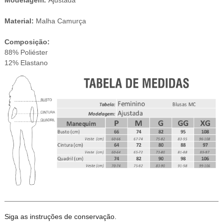
Modelagem:
Ajustada
Material:
Malha Camurça
Composição:
88% Poliéster
12% Elastano
Siga as instruções de conservação.