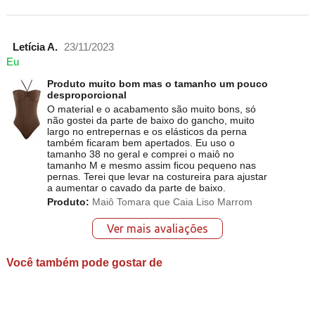
Letícia A.
23/11/2023
Eu
Produto muito bom mas o tamanho um pouco
desproporcional
O material e o acabamento são muito bons, só
não gostei da parte de baixo do gancho, muito
largo no entrepernas e os elásticos da perna
também ficaram bem apertados. Eu uso o
tamanho 38 no geral e comprei o maiô no
tamanho M e mesmo assim ficou pequeno nas
pernas. Terei que levar na costureira para ajustar
a aumentar o cavado da parte de baixo.
Produto:
Maiô Tomara que Caia Liso Marrom
Ver mais avaliações
Você também pode gostar de