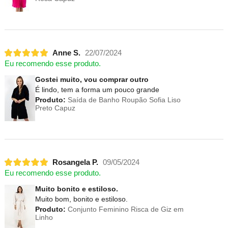
Anne S.
22/07/2024
Eu recomendo esse produto.
Gostei muito, vou comprar outro
É lindo, tem a forma um pouco grande
Produto:
Saída de Banho Roupão Sofia Liso
Preto Capuz
Rosangela P.
09/05/2024
Eu recomendo esse produto.
Muito bonito e estiloso.
Muito bom, bonito e estiloso.
Produto:
Conjunto Feminino Risca de Giz em
Linho