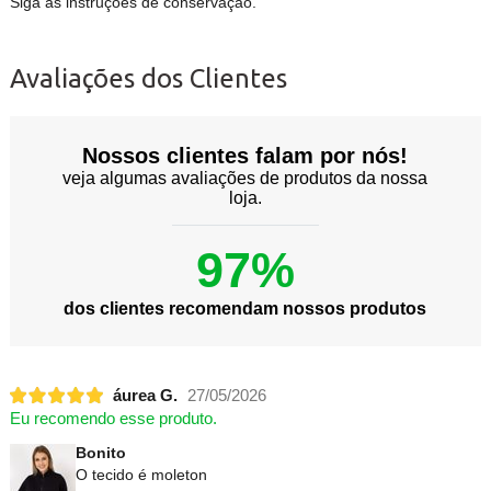
Siga as instruções de conservação.
Avaliações dos Clientes
Nossos clientes falam por nós!
veja algumas avaliações de produtos da nossa
loja.
97%
dos clientes recomendam nossos produtos
áurea G.
27/05/2026
Eu recomendo esse produto.
Bonito
O tecido é moleton