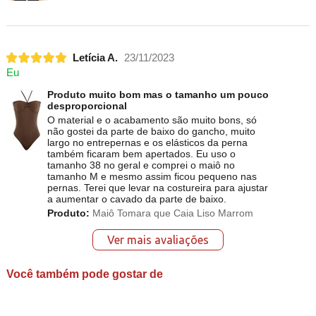
Letícia A.
23/11/2023
Eu
Produto muito bom mas o tamanho um pouco
desproporcional
O material e o acabamento são muito bons, só
não gostei da parte de baixo do gancho, muito
largo no entrepernas e os elásticos da perna
também ficaram bem apertados. Eu uso o
tamanho 38 no geral e comprei o maiô no
tamanho M e mesmo assim ficou pequeno nas
pernas. Terei que levar na costureira para ajustar
a aumentar o cavado da parte de baixo.
Produto:
Maiô Tomara que Caia Liso Marrom
Ver mais avaliações
Você também pode gostar de