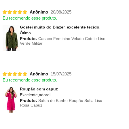
Anônimo
20/08/2025
Eu recomendo esse produto.
Gostei muito do Blazer, excelente tecido.
Ótimo
Produto:
Casaco Feminino Veludo Cotele Liso
Verde Militar
Anônimo
15/07/2025
Eu recomendo esse produto.
Roupão com capuz
Excelente,adorei.
Produto:
Saída de Banho Roupão Sofia Liso
Rosa Capuz