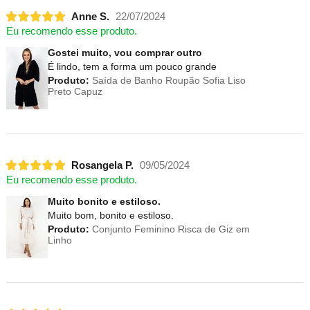
Anne S.
22/07/2024
Eu recomendo esse produto.
Gostei muito, vou comprar outro
É lindo, tem a forma um pouco grande
Produto:
Saída de Banho Roupão Sofia Liso
Preto Capuz
Rosangela P.
09/05/2024
Eu recomendo esse produto.
Muito bonito e estiloso.
Muito bom, bonito e estiloso.
Produto:
Conjunto Feminino Risca de Giz em
Linho