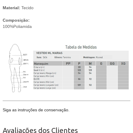
Material:
Tecido
Composição:
100%Poliamida
Siga as instruções de conservação.
Avaliações dos Clientes