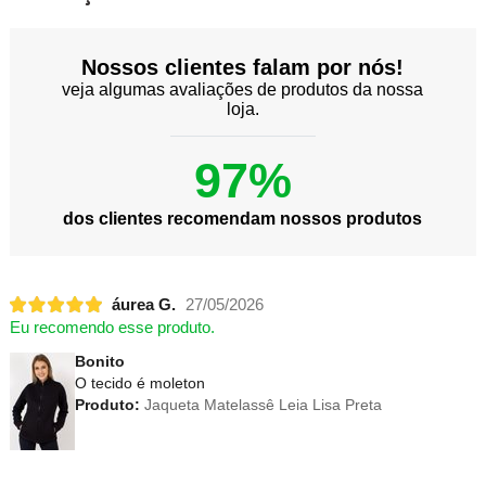
Nossos clientes falam por nós!
veja algumas avaliações de produtos da nossa
loja.
97%
dos clientes recomendam nossos produtos
áurea G.
27/05/2026
Eu recomendo esse produto.
Bonito
O tecido é moleton
Produto:
Jaqueta Matelassê Leia Lisa Preta