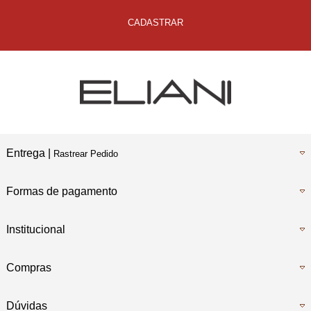
CADASTRAR
Entrega |
Rastrear Pedido
Formas de pagamento
Institucional
Compras
Dúvidas