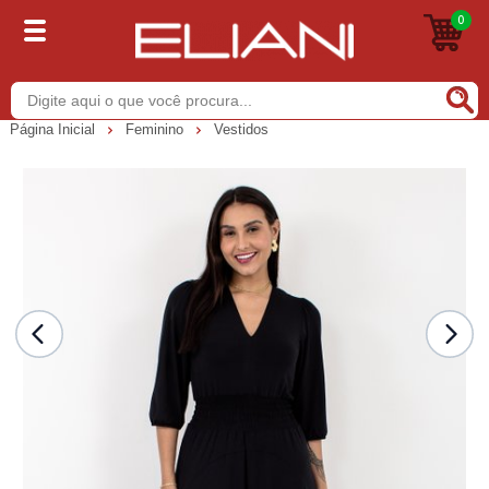
0
Buscar
Página Inicial
Feminino
Vestidos