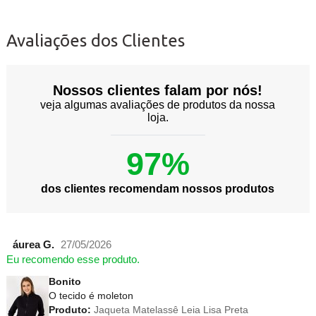
Avaliações dos Clientes
Nossos clientes falam por nós!
veja algumas avaliações de produtos da nossa
loja.
97%
dos clientes recomendam nossos produtos
áurea G.
27/05/2026
Eu recomendo esse produto.
Bonito
O tecido é moleton
Produto:
Jaqueta Matelassê Leia Lisa Preta