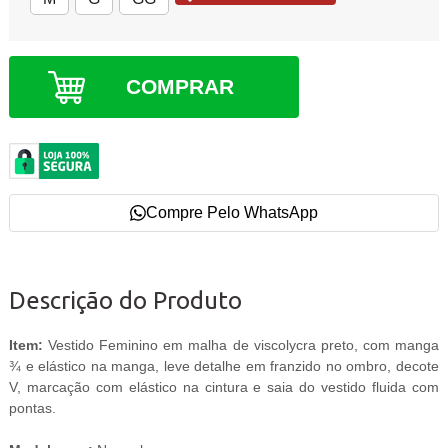
COMPRAR
Compre Pelo WhatsApp
Descrição do Produto
Item:
Vestido Feminino em malha de viscolycra preto, com manga
¾ e elástico na manga, leve detalhe em franzido no ombro, decote
V, marcação com elástico na cintura e saia do vestido fluida com
pontas.