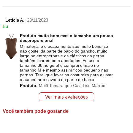
Letícia A.
23/11/2023
Eu
Produto muito bom mas o tamanho um pouco
desproporcional
O material e o acabamento são muito bons, só
não gostei da parte de baixo do gancho, muito
largo no entrepernas e os elásticos da perna
também ficaram bem apertados. Eu uso o
tamanho 38 no geral e comprei o maiô no
tamanho M e mesmo assim ficou pequeno nas
pernas. Terei que levar na costureira para ajustar
a aumentar o cavado da parte de baixo.
Produto:
Maiô Tomara que Caia Liso Marrom
Ver mais avaliações
Você também pode gostar de