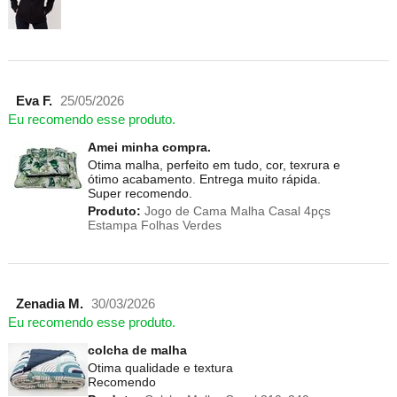
Eva F.
25/05/2026
Eu recomendo esse produto.
Amei minha compra.
Otima malha, perfeito em tudo, cor, texrura e
ótimo acabamento. Entrega muito rápida.
Super recomendo.
Produto:
Jogo de Cama Malha Casal 4pçs
Estampa Folhas Verdes
Zenadia M.
30/03/2026
Eu recomendo esse produto.
colcha de malha
Otima qualidade e textura
Recomendo