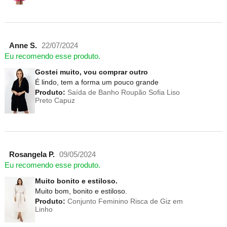
Anne S.
22/07/2024
Eu recomendo esse produto.
Gostei muito, vou comprar outro
É lindo, tem a forma um pouco grande
Produto:
Saída de Banho Roupão Sofia Liso
Preto Capuz
Rosangela P.
09/05/2024
Eu recomendo esse produto.
Muito bonito e estiloso.
Muito bom, bonito e estiloso.
Produto:
Conjunto Feminino Risca de Giz em
Linho