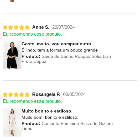
Anne S.
22/07/2024
Eu recomendo esse produto.
Gostei muito, vou comprar outro
É lindo, tem a forma um pouco grande
Produto:
Saída de Banho Roupão Sofia Liso
Preto Capuz
Rosangela P.
09/05/2024
Eu recomendo esse produto.
Muito bonito e estiloso.
Muito bom, bonito e estiloso.
Produto:
Conjunto Feminino Risca de Giz em
Linho