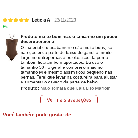
Letícia A.
23/11/2023
Eu
Produto muito bom mas o tamanho um pouco
desproporcional
O material e o acabamento são muito bons, só
não gostei da parte de baixo do gancho, muito
largo no entrepernas e os elásticos da perna
também ficaram bem apertados. Eu uso o
tamanho 38 no geral e comprei o maiô no
tamanho M e mesmo assim ficou pequeno nas
pernas. Terei que levar na costureira para ajustar
a aumentar o cavado da parte de baixo.
Produto:
Maiô Tomara que Caia Liso Marrom
Ver mais avaliações
Você também pode gostar de