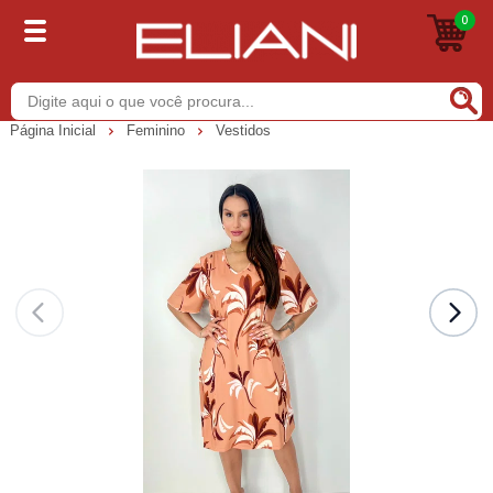
0
Buscar
Página Inicial
Feminino
Vestidos