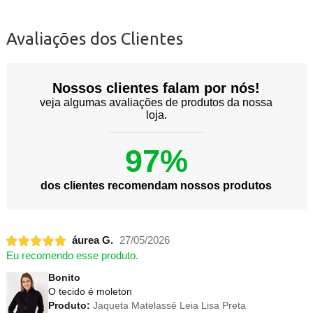
Avaliações dos Clientes
Nossos clientes falam por nós!
veja algumas avaliações de produtos da nossa
loja.
97%
dos clientes recomendam nossos produtos
áurea G.
27/05/2026
Eu recomendo esse produto.
Bonito
O tecido é moleton
Produto:
Jaqueta Matelassê Leia Lisa Preta