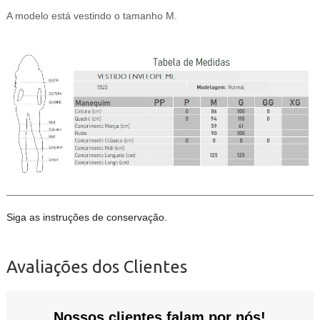
A modelo está vestindo o tamanho M.
Siga as instruções de conservação.
Avaliações dos Clientes
Nossos clientes falam por nós!