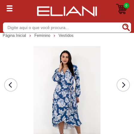
0
Buscar
Página Inicial
Feminino
Vestidos