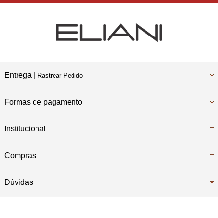
Entrega |
Rastrear Pedido
Formas de pagamento
Institucional
Compras
Dúvidas