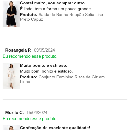
Gostei muito, vou comprar outro
É lindo, tem a forma um pouco grande
Produto:
Saída de Banho Roupão Sofia Liso
Preto Capuz
Rosangela P.
09/05/2024
Eu recomendo esse produto.
Muito bonito e estiloso.
Muito bom, bonito e estiloso.
Produto:
Conjunto Feminino Risca de Giz em
Linho
Murilo C.
15/04/2024
Eu recomendo esse produto.
Confecção de excelente qualidade!