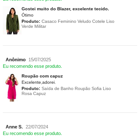
Gostei muito do Blazer, excelente tecido.
Ótimo
Produto:
Casaco Feminino Veludo Cotele Liso
Verde Militar
Anônimo
15/07/2025
Eu recomendo esse produto.
Roupão com capuz
Excelente,adorei.
Produto:
Saída de Banho Roupão Sofia Liso
Rosa Capuz
Anne S.
22/07/2024
Eu recomendo esse produto.