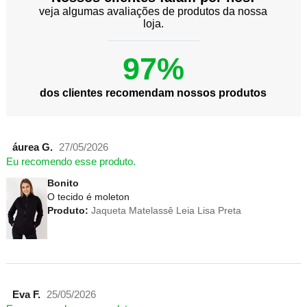
veja algumas avaliações de produtos da nossa
loja.
97%
dos clientes recomendam nossos produtos
áurea G.
27/05/2026
Eu recomendo esse produto.
Bonito
O tecido é moleton
Produto:
Jaqueta Matelassê Leia Lisa Preta
Eva F.
25/05/2026