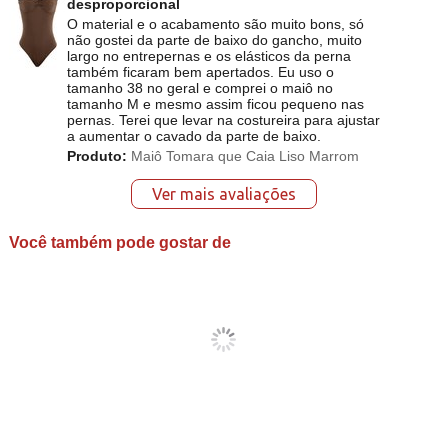
desproporcional
O material e o acabamento são muito bons, só
não gostei da parte de baixo do gancho, muito
largo no entrepernas e os elásticos da perna
também ficaram bem apertados. Eu uso o
tamanho 38 no geral e comprei o maiô no
tamanho M e mesmo assim ficou pequeno nas
pernas. Terei que levar na costureira para ajustar
a aumentar o cavado da parte de baixo.
Produto:
Maiô Tomara que Caia Liso Marrom
Ver mais avaliações
Você também pode gostar de