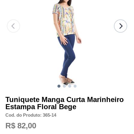
Tuniquete Manga Curta Marinheiro
Estampa Floral Bege
Cod. do Produto: 365-14
R$ 82,00