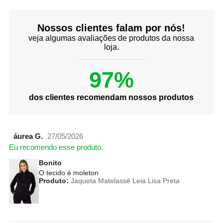
Nossos clientes falam por nós!
veja algumas avaliações de produtos da nossa
loja.
97%
dos clientes recomendam nossos produtos
áurea G.
27/05/2026
Eu recomendo esse produto.
Bonito
O tecido é moleton
Produto:
Jaqueta Matelassê Leia Lisa Preta