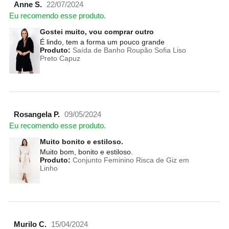
Anne S.
22/07/2024
Eu recomendo esse produto.
Gostei muito, vou comprar outro
É lindo, tem a forma um pouco grande
Produto:
Saída de Banho Roupão Sofia Liso
Preto Capuz
Rosangela P.
09/05/2024
Eu recomendo esse produto.
Muito bonito e estiloso.
Muito bom, bonito e estiloso.
Produto:
Conjunto Feminino Risca de Giz em
Linho
Murilo C.
15/04/2024