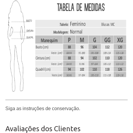
Siga as instruções de conservação.
Avaliações dos Clientes