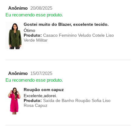
Anônimo
20/08/2025
Eu recomendo esse produto.
Gostei muito do Blazer, excelente tecido.
Ótimo
Produto:
Casaco Feminino Veludo Cotele Liso
Verde Militar
Anônimo
15/07/2025
Eu recomendo esse produto.
Roupão com capuz
Excelente,adorei.
Produto:
Saída de Banho Roupão Sofia Liso
Rosa Capuz