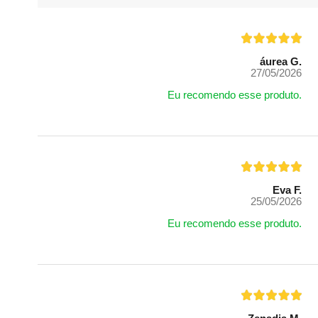
áurea G.
27/05/2026
Eu recomendo esse produto.
Eva F.
25/05/2026
Eu recomendo esse produto.