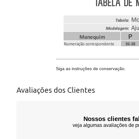
Siga as instruções de conservação.
Avaliações dos Clientes
Nossos clientes fa
veja algumas avaliações de pr