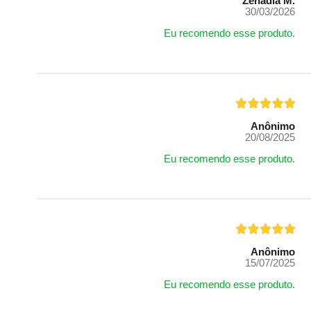
Zenadia M.
30/03/2026
Eu recomendo esse produto.
Anônimo
20/08/2025
Eu recomendo esse produto.
Anônimo
15/07/2025
Eu recomendo esse produto.