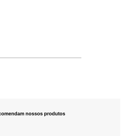
recomendam nossos produtos