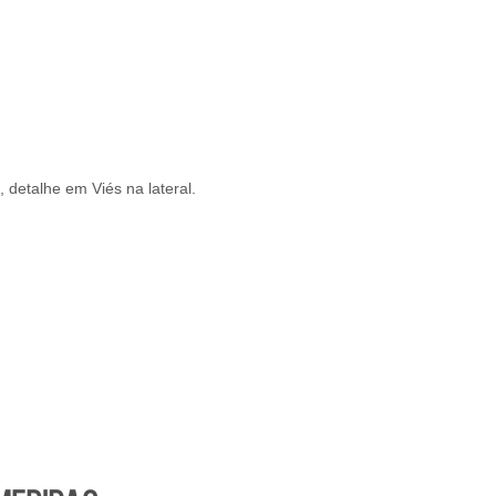
 detalhe em Viés na lateral.