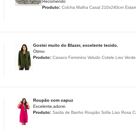
Recomendo
Produto:
Colcha Malha Casal 210x240cm Estam
Gostei muito do Blazer, excelente tecido.
Ótimo
Produto:
Casaco Feminino Veludo Cotele Liso Verde 
Roupão com capuz
Excelente,adorei.
Produto:
Saída de Banho Roupão Sofia Liso Rosa 