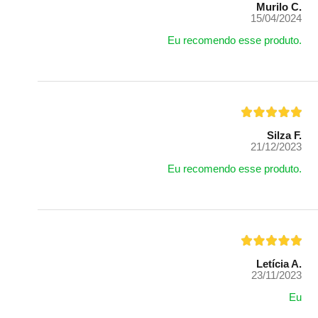
Murilo C.
15/04/2024
Eu recomendo esse produto.
Silza F.
21/12/2023
Eu recomendo esse produto.
Letícia A.
23/11/2023
Eu