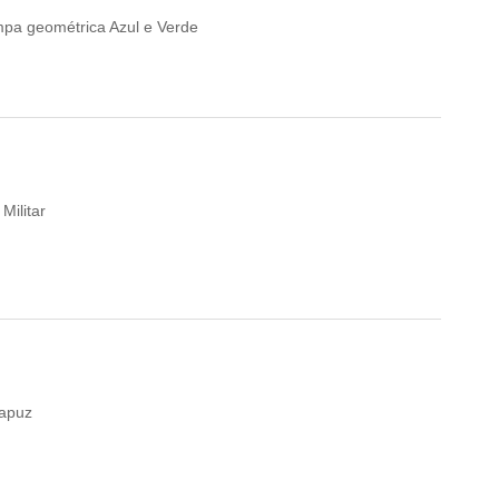
pa geométrica Azul e Verde
Militar
Capuz