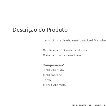
Descrição do Produto
Item:
Sunga Tradicional Lisa Azul Marinho,
Modelagem:
Ajustada Normal
Material:
Lycra com Forro
Composição:
90%Poliamida
10%Elastano
Forro
100%Poliamida