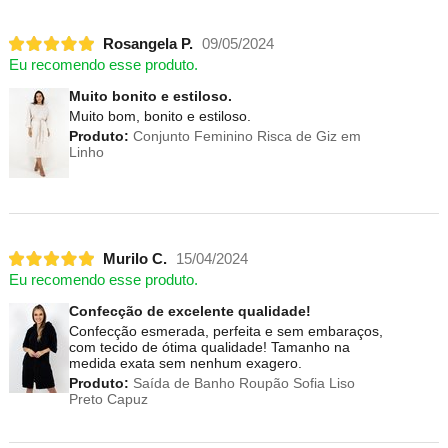
Rosangela P.
09/05/2024
Eu recomendo esse produto.
Muito bonito e estiloso.
Muito bom, bonito e estiloso.
Produto:
Conjunto Feminino Risca de Giz em
Linho
Murilo C.
15/04/2024
Eu recomendo esse produto.
Confecção de excelente qualidade!
Confecção esmerada, perfeita e sem embaraços,
com tecido de ótima qualidade! Tamanho na
medida exata sem nenhum exagero.
Produto:
Saída de Banho Roupão Sofia Liso
Preto Capuz