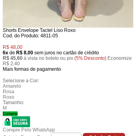
Shorts Envelope Tactel Liso Roxo
Cod. do Produto: 4811-05
R$ 48,00
6x
de
R$ 8,00
sem juros no cartão de crédito
R$ 45,60
à vista no boleto ou pix
(5% Desconto)
Economize
R$ 2,40
Mais formas de pagamento
Selecione a Cor:
Amarelo
Rosa
Roxo
Tamanho:
M
Comprar
Compre Pelo WhatsApp