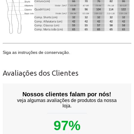
Siga as instruções de conservação.
Avaliações dos Clientes
Nossos clientes falam por nós!
veja algumas avaliações de produtos da nossa
loja.
97%