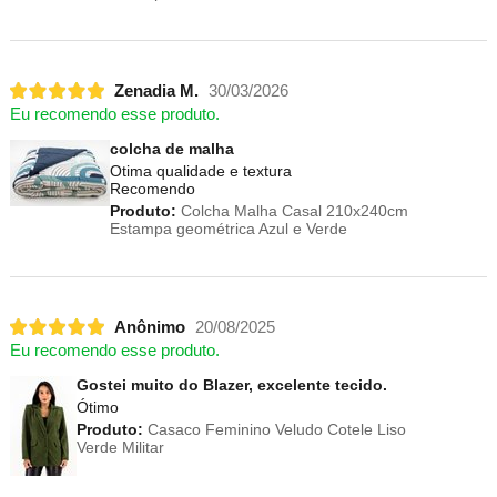
Zenadia M.
30/03/2026
Eu recomendo esse produto.
colcha de malha
Otima qualidade e textura
Recomendo
Produto:
Colcha Malha Casal 210x240cm
Estampa geométrica Azul e Verde
Anônimo
20/08/2025
Eu recomendo esse produto.
Gostei muito do Blazer, excelente tecido.
Ótimo
Produto:
Casaco Feminino Veludo Cotele Liso
Verde Militar