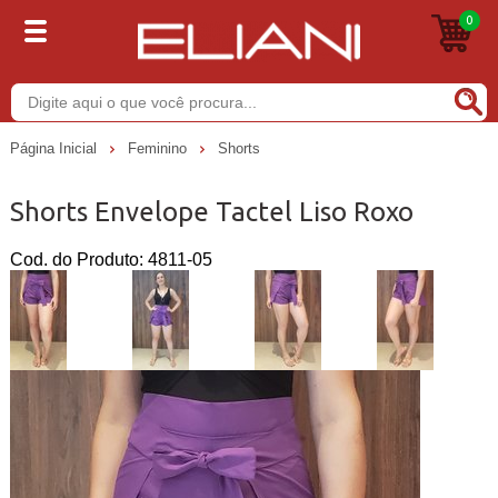
0
Buscar
Página Inicial
Feminino
Shorts
Shorts Envelope Tactel Liso Roxo
Cod. do Produto: 4811-05