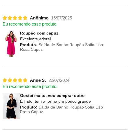
Anônimo
15/07/2025
Eu recomendo esse produto.
Roupão com capuz
Excelente,adorei.
Produto:
Saída de Banho Roupão Sofia Liso
Rosa Capuz
Anne S.
22/07/2024
Eu recomendo esse produto.
Gostei muito, vou comprar outro
É lindo, tem a forma um pouco grande
Produto:
Saída de Banho Roupão Sofia Liso
Preto Capuz