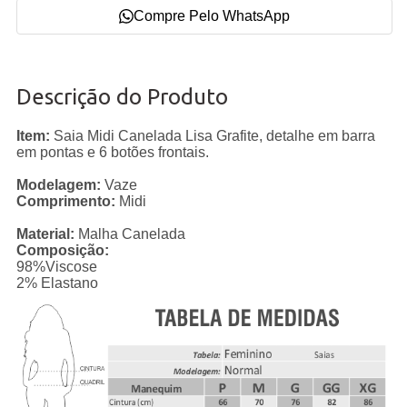
Compre Pelo WhatsApp
Descrição do Produto
Item:
Saia Midi Canelada Lisa Grafite, detalhe em barra
em pontas e 6 botões frontais.
Modelagem:
Vaze
Comprimento:
Midi
Material:
Malha Canelada
Composição:
98%Viscose
2% Elastano