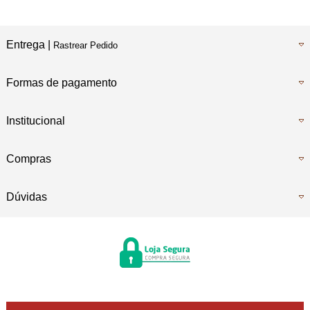
Entrega |
Rastrear Pedido
Formas de pagamento
Institucional
Compras
Dúvidas