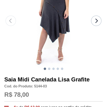
Saia Midi Canelada Lisa Grafite
Cod. do Produto: 5144-03
R$ 78,00