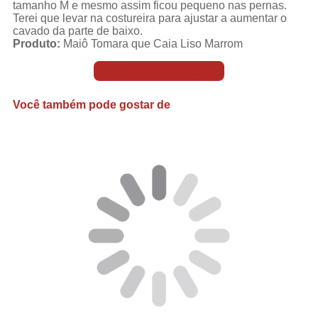
tamanho M e mesmo assim ficou pequeno nas pernas.
Terei que levar na costureira para ajustar a aumentar o
cavado da parte de baixo.
Produto:
Maiô Tomara que Caia Liso Marrom
Ver mais avaliações
Você também pode gostar de