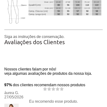
Siga as instruções de conservação.
Avaliações dos Clientes
Nossos clientes falam por nós!
veja algumas avaliações de produtos da nossa loja.
97%
dos clientes recomendam nossos produtos
áurea G.
27/05/2026
Eu recomendo esse produto.