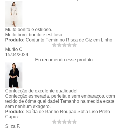
Muito bonito e estiloso.
Muito bom, bonito e estiloso.
Produto:
Conjunto Feminino Risca de Giz em Linho
Murilo C.
15/04/2024
Eu recomendo esse produto.
Confecção de excelente qualidade!
Confecção esmerada, perfeita e sem embaraços, com
tecido de ótima qualidade! Tamanho na medida exata
sem nenhum exagero.
Produto:
Saída de Banho Roupão Sofia Liso Preto
Capuz
Silza F.