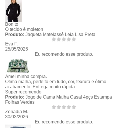
Bonito
O tecido é moleton
Produto:
Jaqueta Matelassê Leia Lisa Preta
Eva F.
25/05/2026
Eu recomendo esse produto.
Amei minha compra.
Otima malha, perfeito em tudo, cor, texrura e ótimo
acabamento. Entrega muito rápida.
Super recomendo.
Produto:
Jogo de Cama Malha Casal 4pçs Estampa
Folhas Verdes
Zenadia M.
30/03/2026
Eu recomendo esse produto.