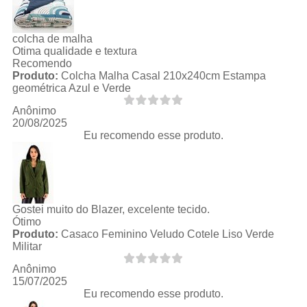
colcha de malha
Otima qualidade e textura
Recomendo
Produto:
Colcha Malha Casal 210x240cm Estampa
geométrica Azul e Verde
Anônimo
20/08/2025
Eu recomendo esse produto.
Gostei muito do Blazer, excelente tecido.
Ótimo
Produto:
Casaco Feminino Veludo Cotele Liso Verde
Militar
Anônimo
15/07/2025
Eu recomendo esse produto.