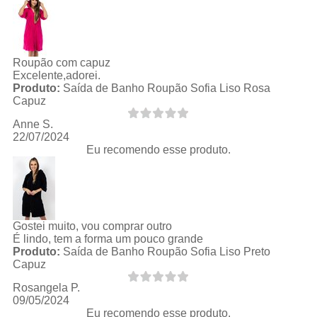
Roupão com capuz
Excelente,adorei.
Produto:
Saída de Banho Roupão Sofia Liso Rosa
Capuz
Anne S.
22/07/2024
Eu recomendo esse produto.
Gostei muito, vou comprar outro
É lindo, tem a forma um pouco grande
Produto:
Saída de Banho Roupão Sofia Liso Preto
Capuz
Rosangela P.
09/05/2024
Eu recomendo esse produto.