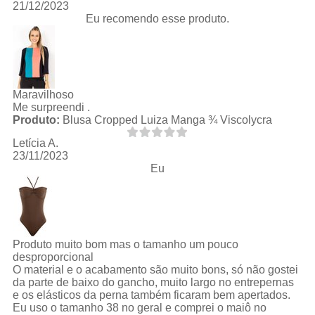
21/12/2023
Eu recomendo esse produto.
Maravilhoso
Me surpreendi .
Produto:
Blusa Cropped Luiza Manga ¾ Viscolycra
Letícia A.
23/11/2023
Eu
Produto muito bom mas o tamanho um pouco
desproporcional
O material e o acabamento são muito bons, só não gostei
da parte de baixo do gancho, muito largo no entrepernas
e os elásticos da perna também ficaram bem apertados.
Eu uso o tamanho 38 no geral e comprei o maiô no