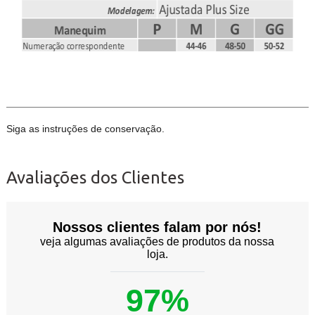
Siga as instruções de conservação.
Avaliações dos Clientes
Nossos clientes falam por nós!
veja algumas avaliações de produtos da nossa
loja.
97%