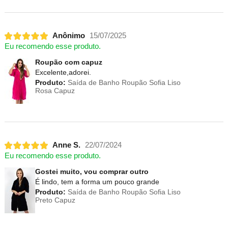
Anônimo
15/07/2025
Eu recomendo esse produto.
Roupão com capuz
Excelente,adorei.
Produto:
Saída de Banho Roupão Sofia Liso
Rosa Capuz
Anne S.
22/07/2024
Eu recomendo esse produto.
Gostei muito, vou comprar outro
É lindo, tem a forma um pouco grande
Produto:
Saída de Banho Roupão Sofia Liso
Preto Capuz