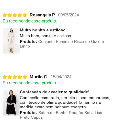
Rosangela P.
09/05/2024
Eu recomendo esse produto.
Muito bonito e estiloso.
Muito bom, bonito e estiloso.
Produto:
Conjunto Feminino Risca de Giz em
Linho
Murilo C.
15/04/2024
Eu recomendo esse produto.
Confecção de excelente qualidade!
Confecção esmerada, perfeita e sem embaraços,
com tecido de ótima qualidade! Tamanho na
medida exata sem nenhum exagero.
Produto:
Saída de Banho Roupão Sofia Liso
Preto Capuz