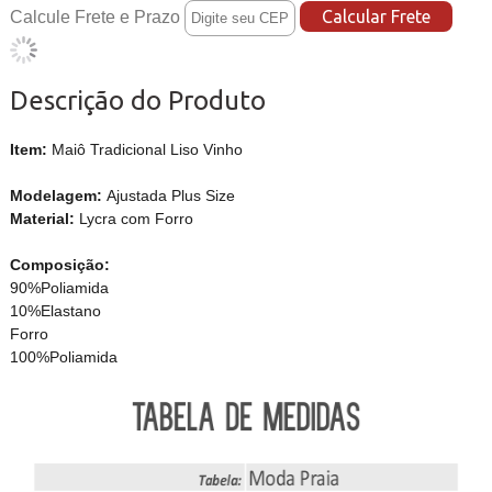
Calcule Frete e Prazo
Descrição do Produto
Item:
Maiô Tradicional Liso Vinho
Modelagem:
Ajustada Plus Size
Material:
Lycra com Forro
Composição:
90%Poliamida
10%Elastano
Forro
100%Poliamida