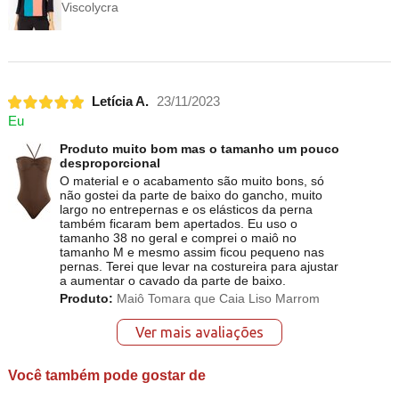
Viscolycra
Letícia A.
23/11/2023
Eu
Produto muito bom mas o tamanho um pouco
desproporcional
O material e o acabamento são muito bons, só
não gostei da parte de baixo do gancho, muito
largo no entrepernas e os elásticos da perna
também ficaram bem apertados. Eu uso o
tamanho 38 no geral e comprei o maiô no
tamanho M e mesmo assim ficou pequeno nas
pernas. Terei que levar na costureira para ajustar
a aumentar o cavado da parte de baixo.
Produto:
Maiô Tomara que Caia Liso Marrom
Ver mais avaliações
Você também pode gostar de