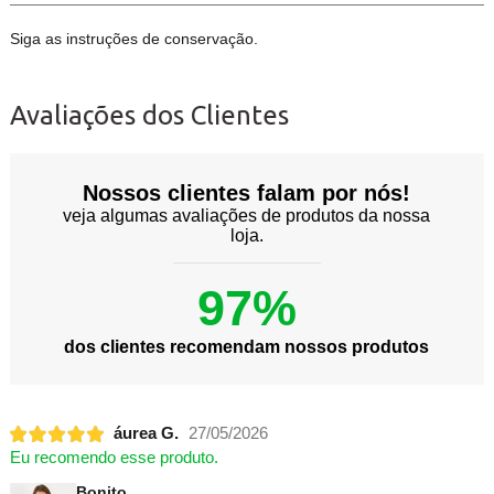
Siga as instruções de conservação.
Avaliações dos Clientes
Nossos clientes falam por nós!
veja algumas avaliações de produtos da nossa
loja.
97%
dos clientes recomendam nossos produtos
áurea G.
27/05/2026
Eu recomendo esse produto.
Bonito