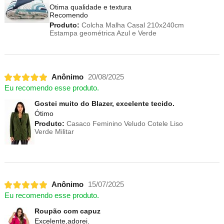
Otima qualidade e textura
Recomendo
Produto:
Colcha Malha Casal 210x240cm
Estampa geométrica Azul e Verde
Anônimo
20/08/2025
Eu recomendo esse produto.
Gostei muito do Blazer, excelente tecido.
Ótimo
Produto:
Casaco Feminino Veludo Cotele Liso
Verde Militar
Anônimo
15/07/2025
Eu recomendo esse produto.
Roupão com capuz
Excelente,adorei.