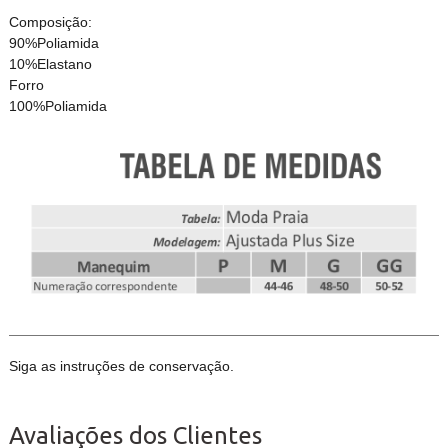
Composição:
90%Poliamida
10%Elastano
Forro
100%Poliamida
Siga as instruções de conservação.
Avaliações dos Clientes