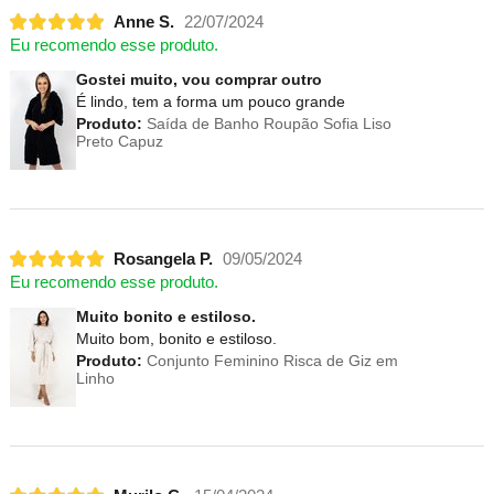
Anne S.
22/07/2024
Eu recomendo esse produto.
Gostei muito, vou comprar outro
É lindo, tem a forma um pouco grande
Produto:
Saída de Banho Roupão Sofia Liso
Preto Capuz
Rosangela P.
09/05/2024
Eu recomendo esse produto.
Muito bonito e estiloso.
Muito bom, bonito e estiloso.
Produto:
Conjunto Feminino Risca de Giz em
Linho