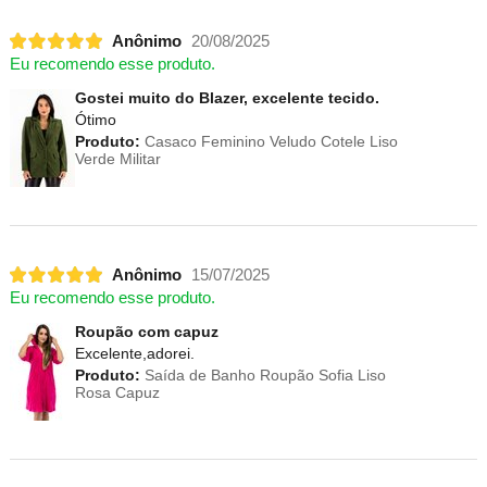
Anônimo
20/08/2025
Eu recomendo esse produto.
Gostei muito do Blazer, excelente tecido.
Ótimo
Produto:
Casaco Feminino Veludo Cotele Liso
Verde Militar
Anônimo
15/07/2025
Eu recomendo esse produto.
Roupão com capuz
Excelente,adorei.
Produto:
Saída de Banho Roupão Sofia Liso
Rosa Capuz