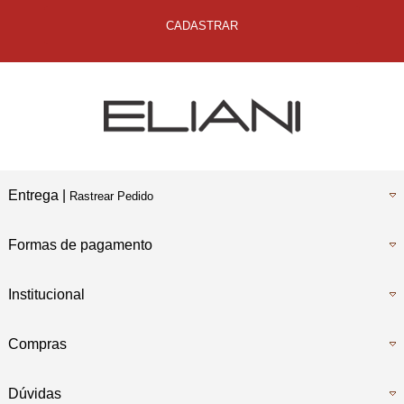
CADASTRAR
Entrega |
Rastrear Pedido
Formas de pagamento
Institucional
Compras
Dúvidas