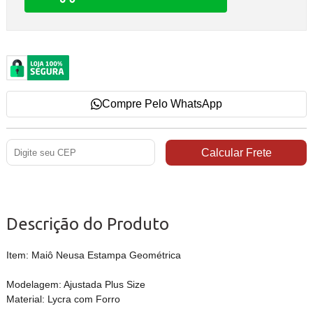
Compre Pelo WhatsApp
Descrição do Produto
Item: Maiô Neusa Estampa Geométrica
Modelagem: Ajustada Plus Size
Material: Lycra com Forro