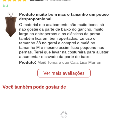
Eu
Produto muito bom mas o tamanho um pouco
desproporcional
O material e o acabamento são muito bons, só
não gostei da parte de baixo do gancho, muito
largo no entrepernas e os elásticos da perna
também ficaram bem apertados. Eu uso o
tamanho 38 no geral e comprei o maiô no
tamanho M e mesmo assim ficou pequeno nas
pernas. Terei que levar na costureira para ajustar
a aumentar o cavado da parte de baixo.
Produto:
Maiô Tomara que Caia Liso Marrom
Ver mais avaliações
Você também pode gostar de