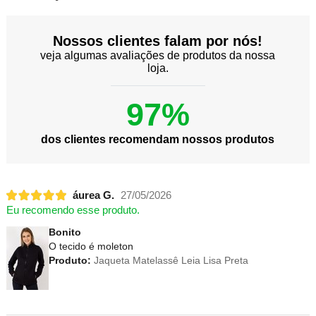
Nossos clientes falam por nós!
veja algumas avaliações de produtos da nossa
loja.
97%
dos clientes recomendam nossos produtos
áurea G.
27/05/2026
Eu recomendo esse produto.
Bonito
O tecido é moleton
Produto:
Jaqueta Matelassê Leia Lisa Preta