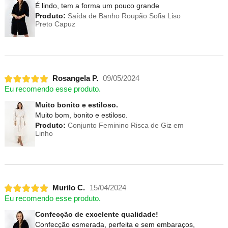
É lindo, tem a forma um pouco grande
Produto:
Saída de Banho Roupão Sofia Liso
Preto Capuz
Rosangela P.
09/05/2024
Eu recomendo esse produto.
Muito bonito e estiloso.
Muito bom, bonito e estiloso.
Produto:
Conjunto Feminino Risca de Giz em
Linho
Murilo C.
15/04/2024
Eu recomendo esse produto.
Confecção de excelente qualidade!
Confecção esmerada, perfeita e sem embaraços,