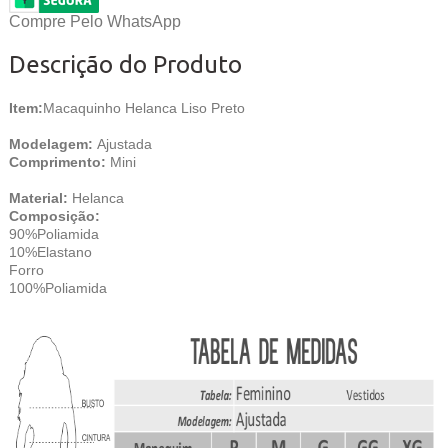
Compre Pelo WhatsApp
Descrição do Produto
Item:
Macaquinho Helanca Liso Preto
Modelagem:
Ajustada
Comprimento:
Mini
Material:
Helanca
Composição:
90%Poliamida
10%Elastano
Forro
100%Poliamida