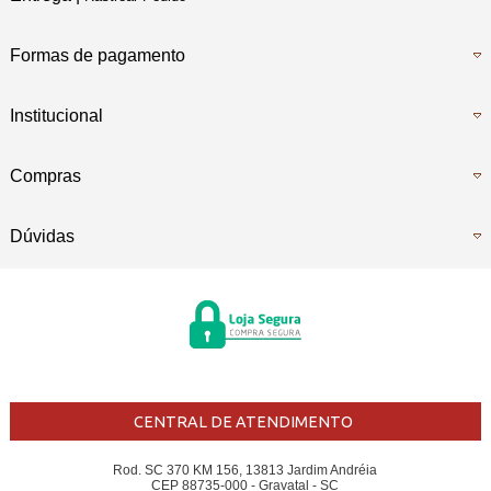
Formas de pagamento
Institucional
Compras
Dúvidas
CENTRAL DE ATENDIMENTO
Rod. SC 370 KM 156, 13813 Jardim Andréia
CEP 88735-000 - Gravatal - SC