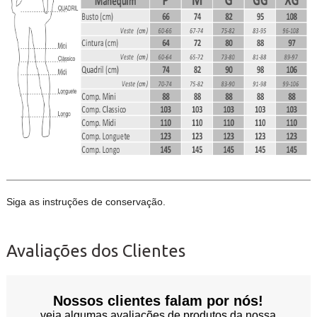
Siga as instruções de conservação.
Avaliações dos Clientes
Nossos clientes falam por nós!
veja algumas avaliações de produtos da nossa