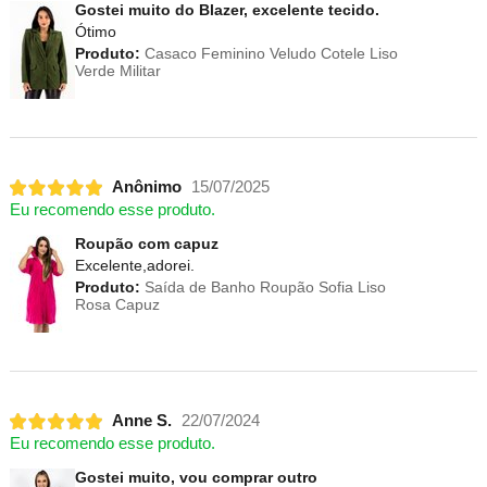
Gostei muito do Blazer, excelente tecido.
Ótimo
Produto:
Casaco Feminino Veludo Cotele Liso
Verde Militar
Anônimo
15/07/2025
Eu recomendo esse produto.
Roupão com capuz
Excelente,adorei.
Produto:
Saída de Banho Roupão Sofia Liso
Rosa Capuz
Anne S.
22/07/2024
Eu recomendo esse produto.
Gostei muito, vou comprar outro