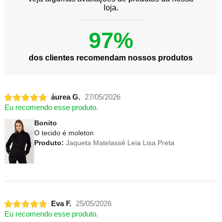
loja.
97%
dos clientes recomendam nossos produtos
áurea G.
27/05/2026
Eu recomendo esse produto.
Bonito
O tecido é moleton
Produto:
Jaqueta Matelassê Leia Lisa Preta
Eva F.
25/05/2026
Eu recomendo esse produto.