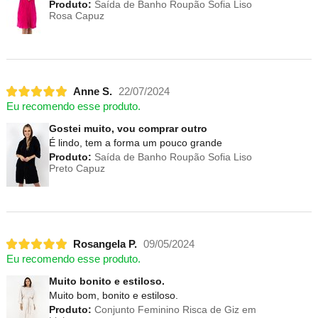
Produto:
Saída de Banho Roupão Sofia Liso
Rosa Capuz
Anne S.
22/07/2024
Eu recomendo esse produto.
Gostei muito, vou comprar outro
É lindo, tem a forma um pouco grande
Produto:
Saída de Banho Roupão Sofia Liso
Preto Capuz
Rosangela P.
09/05/2024
Eu recomendo esse produto.
Muito bonito e estiloso.
Muito bom, bonito e estiloso.
Produto:
Conjunto Feminino Risca de Giz em