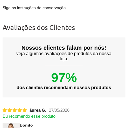
Siga as instruções de conservação.
Avaliações dos Clientes
Nossos clientes falam por nós!
veja algumas avaliações de produtos da nossa
loja.
97%
dos clientes recomendam nossos produtos
áurea G.
27/05/2026
Eu recomendo esse produto.
Bonito