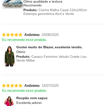
Otima qualidade e textura
Recomendo
Produto:
Colcha Malha Casal 210x240cm
Estampa geométrica Azul e Verde
Anônimo
20/08/2025
Eu recomendo esse produto.
Gostei muito do Blazer, excelente tecido.
Ótimo
Produto:
Casaco Feminino Veludo Cotele Liso
Verde Militar
Anônimo
15/07/2025
Eu recomendo esse produto.
Roupão com capuz
Excelente,adorei.