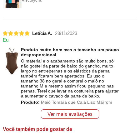
Letícia A.
23/11/2023
Eu
Produto muito bom mas o tamanho um pouco
desproporcional
O material e o acabamento são muito bons, só
não gostei da parte de baixo do gancho, muito
largo no entrepernas e os elásticos da perna
também ficaram bem apertados. Eu uso o
tamanho 38 no geral e comprei o maiô no
tamanho M e mesmo assim ficou pequeno nas
pernas. Terei que levar na costureira para ajustar
a aumentar o cavado da parte de baixo.
Produto:
Maiô Tomara que Caia Liso Marrom
Ver mais avaliações
Você também pode gostar de