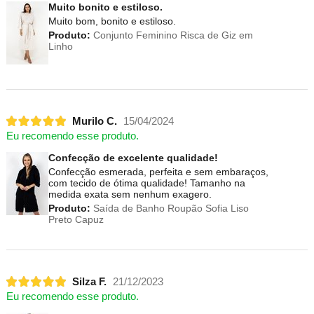
Muito bonito e estiloso.
Muito bom, bonito e estiloso.
Produto:
Conjunto Feminino Risca de Giz em
Linho
Murilo C.
15/04/2024
Eu recomendo esse produto.
Confecção de excelente qualidade!
Confecção esmerada, perfeita e sem embaraços,
com tecido de ótima qualidade! Tamanho na
medida exata sem nenhum exagero.
Produto:
Saída de Banho Roupão Sofia Liso
Preto Capuz
Silza F.
21/12/2023
Eu recomendo esse produto.