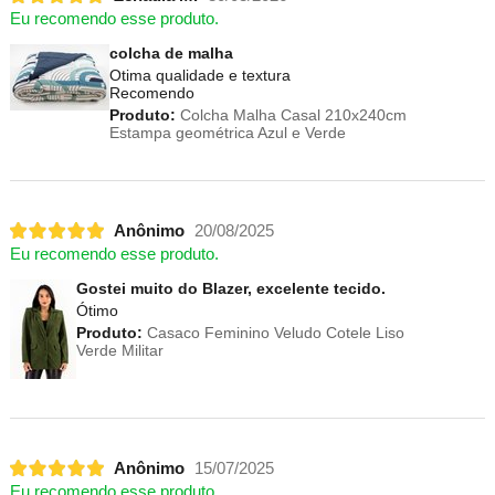
Eu recomendo esse produto.
colcha de malha
Otima qualidade e textura
Recomendo
Produto:
Colcha Malha Casal 210x240cm
Estampa geométrica Azul e Verde
Anônimo
20/08/2025
Eu recomendo esse produto.
Gostei muito do Blazer, excelente tecido.
Ótimo
Produto:
Casaco Feminino Veludo Cotele Liso
Verde Militar
Anônimo
15/07/2025
Eu recomendo esse produto.