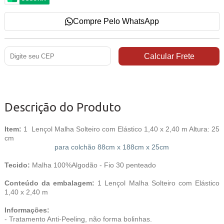
Compre Pelo WhatsApp
Descrição do Produto
Item:
1 Lençol Malha Solteiro com Elástico 1,40 x 2,40 m Altura: 25
cm
para colchão 88cm x 188cm x 25cm
Tecido:
Malha 100%Algodão - Fio 30 penteado
Conteúdo da embalagem:
1 Lençol Malha Solteiro com Elástico
1,40 x 2,40 m
Informações:
- Tratamento Anti-Peeling, não forma bolinhas.