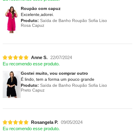
Roupão com capuz
Excelente,adorei.
Produto:
Saída de Banho Roupão Sofia Liso
Rosa Capuz
Anne S.
22/07/2024
Eu recomendo esse produto.
Gostei muito, vou comprar outro
É lindo, tem a forma um pouco grande
Produto:
Saída de Banho Roupão Sofia Liso
Preto Capuz
Rosangela P.
09/05/2024
Eu recomendo esse produto.