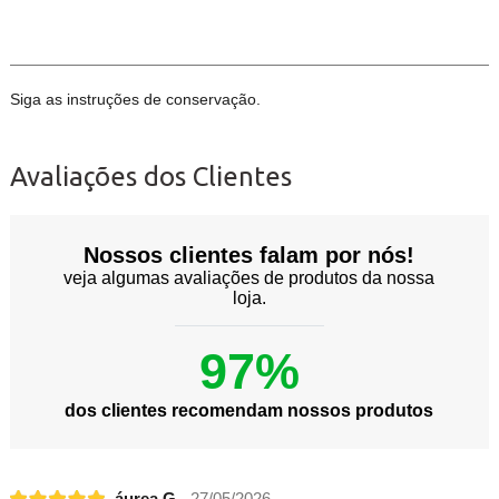
Siga as instruções de conservação.
Avaliações dos Clientes
Nossos clientes falam por nós!
veja algumas avaliações de produtos da nossa
loja.
97%
dos clientes recomendam nossos produtos
áurea G.
27/05/2026