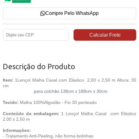
Compre Pelo WhatsApp
Descrição do Produto
Item:
1Lençol Malha Casal com Elástico 2,00 x 2,50 m Altura: 30
cm
para colchão 138cm x 188cm x 30cm
Tecido:
Malha 100%Algodão - Fio 30 penteado
Conteúdo da embalagem:
1 Lençol Malha Casal com Elástico
2,00 x 2,50 m
Informações:
- Tratamento Anti-Peeling, não forma bolinhas.