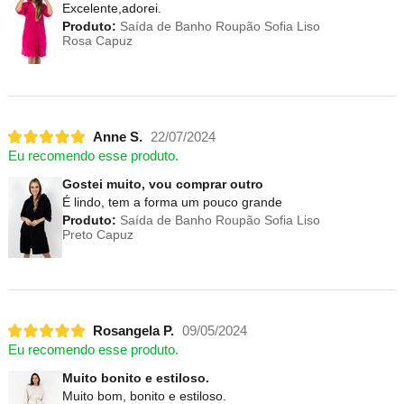
Excelente,adorei.
Produto:
Saída de Banho Roupão Sofia Liso
Rosa Capuz
Anne S.
22/07/2024
Eu recomendo esse produto.
Gostei muito, vou comprar outro
É lindo, tem a forma um pouco grande
Produto:
Saída de Banho Roupão Sofia Liso
Preto Capuz
Rosangela P.
09/05/2024
Eu recomendo esse produto.
Muito bonito e estiloso.
Muito bom, bonito e estiloso.