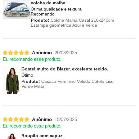
colcha de malha
Otima qualidade e textura
Recomendo
Produto:
Colcha Malha Casal 210x240cm
Estampa geométrica Azul e Verde
Anônimo
20/08/2025
Eu recomendo esse produto.
Gostei muito do Blazer, excelente tecido.
Ótimo
Produto:
Casaco Feminino Veludo Cotele Liso
Verde Militar
Anônimo
15/07/2025
Eu recomendo esse produto.
Roupão com capuz