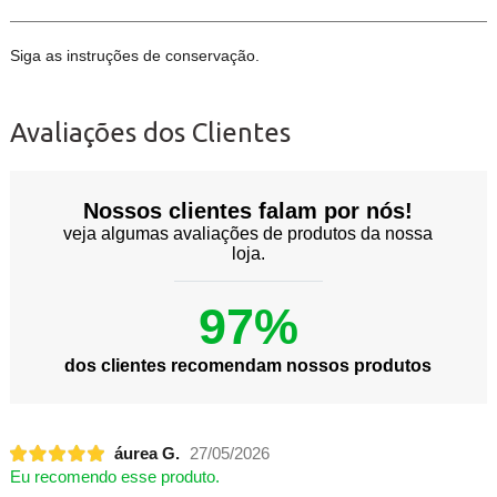
Siga as instruções de conservação.
Avaliações dos Clientes
Nossos clientes falam por nós!
veja algumas avaliações de produtos da nossa
loja.
97%
dos clientes recomendam nossos produtos
áurea G.
27/05/2026
Eu recomendo esse produto.