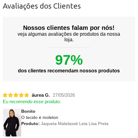
Avaliações dos Clientes
Nossos clientes falam por nós!
veja algumas avaliações de produtos da nossa
loja.
97%
dos clientes recomendam nossos produtos
áurea G.
27/05/2026
Eu recomendo esse produto.
Bonito
O tecido é moleton
Produto:
Jaqueta Matelassê Leia Lisa Preta