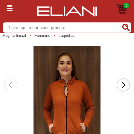
0
Buscar
Página Inicial
Feminino
Jaquetas