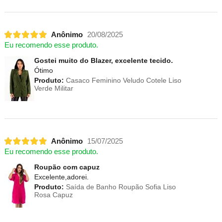
Anônimo
20/08/2025
Eu recomendo esse produto.
Gostei muito do Blazer, excelente tecido.
Ótimo
Produto:
Casaco Feminino Veludo Cotele Liso
Verde Militar
Anônimo
15/07/2025
Eu recomendo esse produto.
Roupão com capuz
Excelente,adorei.
Produto:
Saída de Banho Roupão Sofia Liso
Rosa Capuz