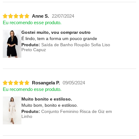
Anne S.
22/07/2024
Eu recomendo esse produto.
Gostei muito, vou comprar outro
É lindo, tem a forma um pouco grande
Produto:
Saída de Banho Roupão Sofia Liso
Preto Capuz
Rosangela P.
09/05/2024
Eu recomendo esse produto.
Muito bonito e estiloso.
Muito bom, bonito e estiloso.
Produto:
Conjunto Feminino Risca de Giz em
Linho