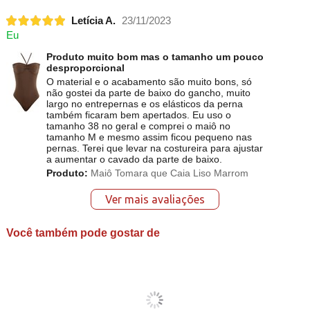
Letícia A.
23/11/2023
Eu
Produto muito bom mas o tamanho um pouco
desproporcional
O material e o acabamento são muito bons, só
não gostei da parte de baixo do gancho, muito
largo no entrepernas e os elásticos da perna
também ficaram bem apertados. Eu uso o
tamanho 38 no geral e comprei o maiô no
tamanho M e mesmo assim ficou pequeno nas
pernas. Terei que levar na costureira para ajustar
a aumentar o cavado da parte de baixo.
Produto:
Maiô Tomara que Caia Liso Marrom
Ver mais avaliações
Você também pode gostar de