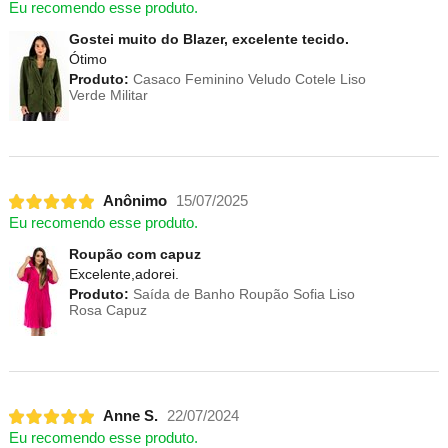
Eu recomendo esse produto.
Gostei muito do Blazer, excelente tecido.
Ótimo
Produto:
Casaco Feminino Veludo Cotele Liso
Verde Militar
Anônimo
15/07/2025
Eu recomendo esse produto.
Roupão com capuz
Excelente,adorei.
Produto:
Saída de Banho Roupão Sofia Liso
Rosa Capuz
Anne S.
22/07/2024
Eu recomendo esse produto.