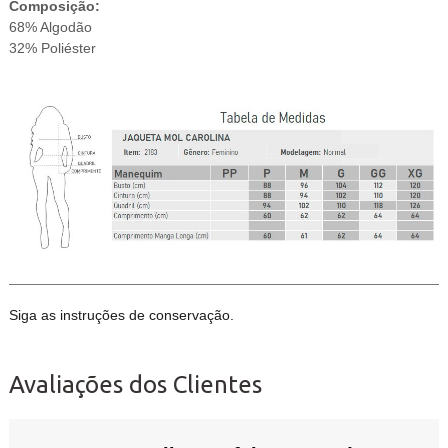
Composição:
68% Algodão
32% Poliéster
Siga as instruções de conservação.
Avaliações dos Clientes