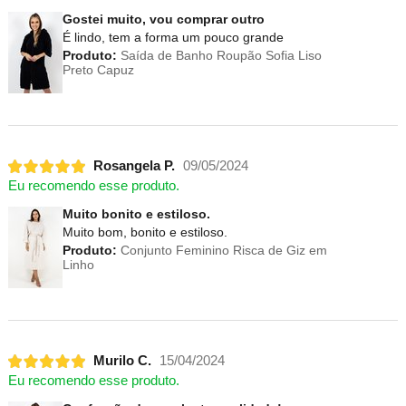
Gostei muito, vou comprar outro
É lindo, tem a forma um pouco grande
Produto:
Saída de Banho Roupão Sofia Liso
Preto Capuz
Rosangela P.
09/05/2024
Eu recomendo esse produto.
Muito bonito e estiloso.
Muito bom, bonito e estiloso.
Produto:
Conjunto Feminino Risca de Giz em
Linho
Murilo C.
15/04/2024
Eu recomendo esse produto.