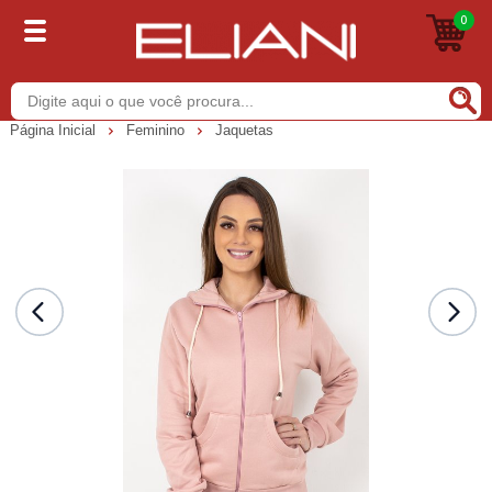
0
Buscar
Página Inicial
Feminino
Jaquetas