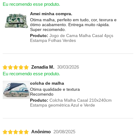
Eu recomendo esse produto.
Amei minha compra.
Otima malha, perfeito em tudo, cor, texrura e
ótimo acabamento. Entrega muito rápida.
Super recomendo.
Produto:
Jogo de Cama Malha Casal 4pçs
Estampa Folhas Verdes
Zenadia M.
30/03/2026
Eu recomendo esse produto.
colcha de malha
Otima qualidade e textura
Recomendo
Produto:
Colcha Malha Casal 210x240cm
Estampa geométrica Azul e Verde
Anônimo
20/08/2025