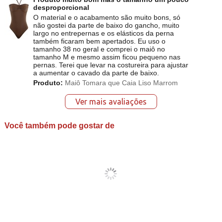
desproporcional
O material e o acabamento são muito bons, só
não gostei da parte de baixo do gancho, muito
largo no entrepernas e os elásticos da perna
também ficaram bem apertados. Eu uso o
tamanho 38 no geral e comprei o maiô no
tamanho M e mesmo assim ficou pequeno nas
pernas. Terei que levar na costureira para ajustar
a aumentar o cavado da parte de baixo.
Produto:
Maiô Tomara que Caia Liso Marrom
Ver mais avaliações
Você também pode gostar de