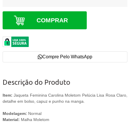
COMPRAR
Compre Pelo WhatsApp
Descrição do Produto
Item:
Jaqueta Feminina Carolina Moletom Pelúcia Lisa Rosa Claro,
detalhe em bolso, capuz e punho na manga.
Modelagem:
Normal
Material:
Malha Moletom