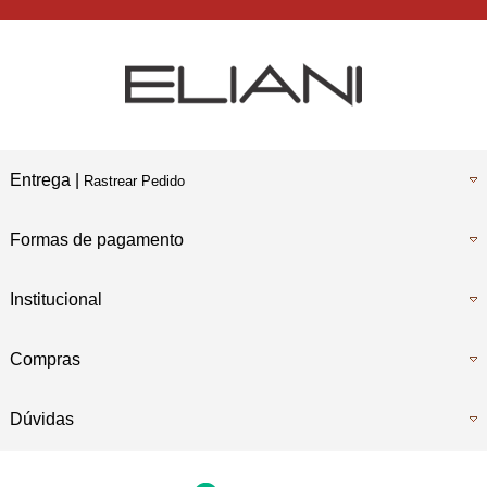
Entrega |
Rastrear Pedido
Formas de pagamento
Institucional
Compras
Dúvidas