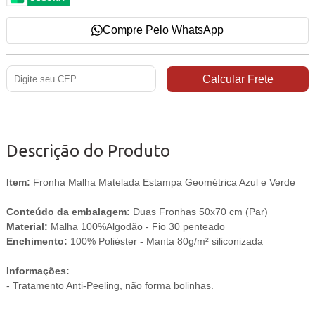
Compre Pelo WhatsApp
Descrição do Produto
Item:
Fronha Malha Matelada Estampa Geométrica Azul e Verde
Conteúdo da embalagem:
Duas Fronhas 50x70 cm (Par)
Material:
Malha 100%Algodão - Fio 30 penteado
Enchimento:
100% Poliéster - Manta 80g/m² siliconizada
Informações:
- Tratamento Anti-Peeling, não forma bolinhas.