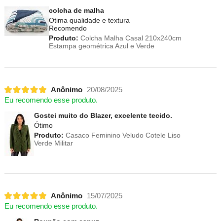
colcha de malha
Otima qualidade e textura
Recomendo
Produto:
Colcha Malha Casal 210x240cm
Estampa geométrica Azul e Verde
Anônimo
20/08/2025
Eu recomendo esse produto.
Gostei muito do Blazer, excelente tecido.
Ótimo
Produto:
Casaco Feminino Veludo Cotele Liso
Verde Militar
Anônimo
15/07/2025
Eu recomendo esse produto.