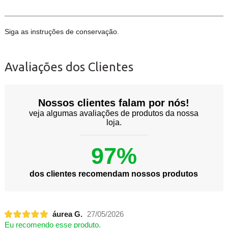
Siga as instruções de conservação.
Avaliações dos Clientes
Nossos clientes falam por nós!
veja algumas avaliações de produtos da nossa
loja.
97%
dos clientes recomendam nossos produtos
áurea G.
27/05/2026
Eu recomendo esse produto.