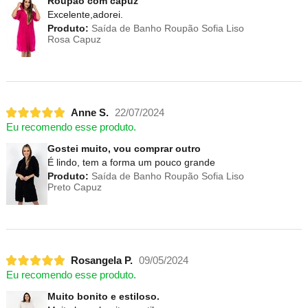
Roupão com capuz
Excelente,adorei.
Produto:
Saída de Banho Roupão Sofia Liso
Rosa Capuz
Anne S.
22/07/2024
Eu recomendo esse produto.
Gostei muito, vou comprar outro
É lindo, tem a forma um pouco grande
Produto:
Saída de Banho Roupão Sofia Liso
Preto Capuz
Rosangela P.
09/05/2024
Eu recomendo esse produto.
Muito bonito e estiloso.