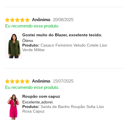
Anônimo
20/08/2025
Eu recomendo esse produto.
Gostei muito do Blazer, excelente tecido.
Ótimo
Produto:
Casaco Feminino Veludo Cotele Liso
Verde Militar
Anônimo
15/07/2025
Eu recomendo esse produto.
Roupão com capuz
Excelente,adorei.
Produto:
Saída de Banho Roupão Sofia Liso
Rosa Capuz