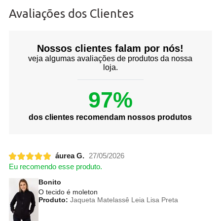
Avaliações dos Clientes
Nossos clientes falam por nós!
veja algumas avaliações de produtos da nossa
loja.
97%
dos clientes recomendam nossos produtos
áurea G.
27/05/2026
Eu recomendo esse produto.
Bonito
O tecido é moleton
Produto:
Jaqueta Matelassê Leia Lisa Preta