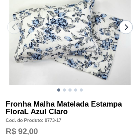
Fronha Malha Matelada Estampa
FloraL Azul Claro
Cod. do Produto: 0773-17
R$ 92,00