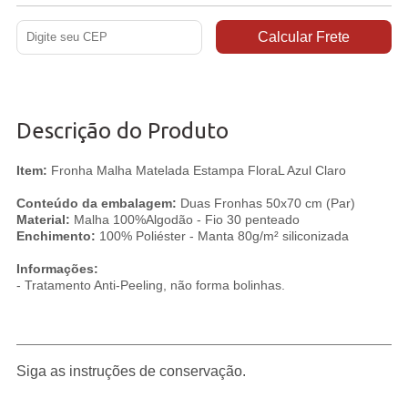
Descrição do Produto
Item:
Fronha Malha Matelada Estampa FloraL Azul Claro
Conteúdo da embalagem:
Duas Fronhas 50x70 cm (Par)
Material:
Malha 100%Algodão - Fio 30 penteado
Enchimento:
100% Poliéster - Manta 80g/m² siliconizada
Informações:
- Tratamento Anti-Peeling, não forma bolinhas.
Siga as instruções de conservação.