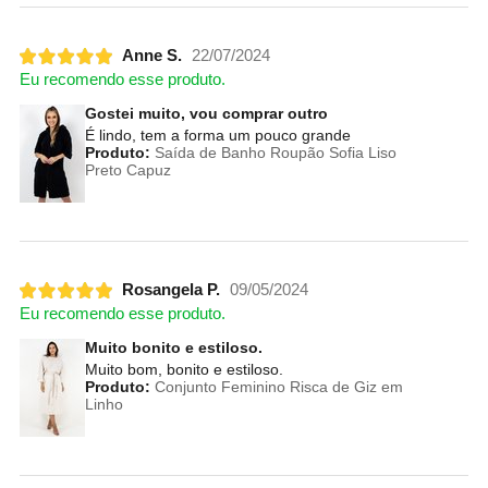
Anne S.
22/07/2024
Eu recomendo esse produto.
Gostei muito, vou comprar outro
É lindo, tem a forma um pouco grande
Produto:
Saída de Banho Roupão Sofia Liso
Preto Capuz
Rosangela P.
09/05/2024
Eu recomendo esse produto.
Muito bonito e estiloso.
Muito bom, bonito e estiloso.
Produto:
Conjunto Feminino Risca de Giz em
Linho