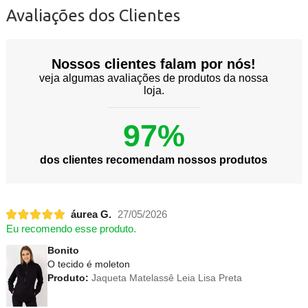
Avaliações dos Clientes
Nossos clientes falam por nós!
veja algumas avaliações de produtos da nossa
loja.
97%
dos clientes recomendam nossos produtos
áurea G.
27/05/2026
Eu recomendo esse produto.
Bonito
O tecido é moleton
Produto:
Jaqueta Matelassê Leia Lisa Preta