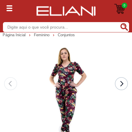
0
Buscar
Página Inicial
Feminino
Conjuntos