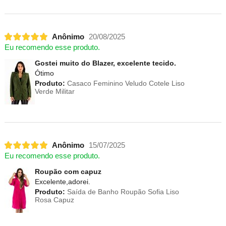
Anônimo
20/08/2025
Eu recomendo esse produto.
Gostei muito do Blazer, excelente tecido.
Ótimo
Produto:
Casaco Feminino Veludo Cotele Liso
Verde Militar
Anônimo
15/07/2025
Eu recomendo esse produto.
Roupão com capuz
Excelente,adorei.
Produto:
Saída de Banho Roupão Sofia Liso
Rosa Capuz