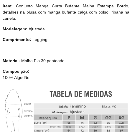
Item:
Conjunto Manga Curta Bufante Malha Estampa Bordo,
detalhes na blusa com manga bufante calça com bolso, ribana na
canela.
Modelagem:
Ajustada
Comprimento:
Legging
Material:
Malha Fio 30 penteada
Composição:
100% Algodão