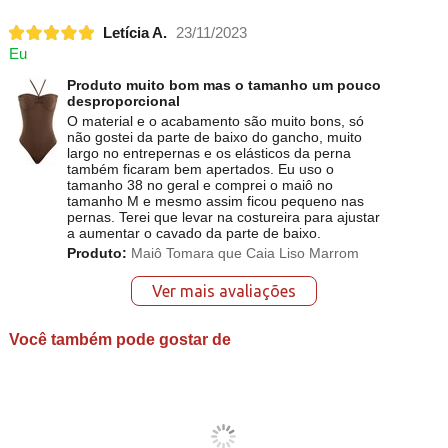
Letícia A.
23/11/2023
Eu
Produto muito bom mas o tamanho um pouco
desproporcional
O material e o acabamento são muito bons, só
não gostei da parte de baixo do gancho, muito
largo no entrepernas e os elásticos da perna
também ficaram bem apertados. Eu uso o
tamanho 38 no geral e comprei o maiô no
tamanho M e mesmo assim ficou pequeno nas
pernas. Terei que levar na costureira para ajustar
a aumentar o cavado da parte de baixo.
Produto:
Maiô Tomara que Caia Liso Marrom
Ver mais avaliações
Você também pode gostar de