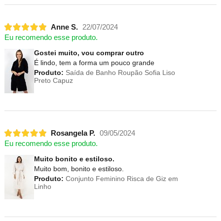
Anne S.
22/07/2024
Eu recomendo esse produto.
Gostei muito, vou comprar outro
É lindo, tem a forma um pouco grande
Produto:
Saída de Banho Roupão Sofia Liso
Preto Capuz
Rosangela P.
09/05/2024
Eu recomendo esse produto.
Muito bonito e estiloso.
Muito bom, bonito e estiloso.
Produto:
Conjunto Feminino Risca de Giz em
Linho