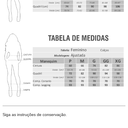
Siga as instruções de conservação.