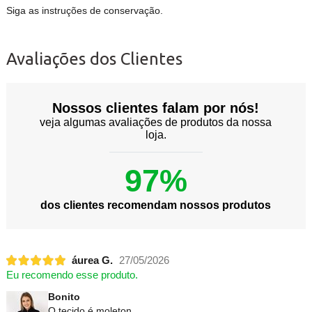
Siga as instruções de conservação.
Avaliações dos Clientes
Nossos clientes falam por nós!
veja algumas avaliações de produtos da nossa
loja.
97%
dos clientes recomendam nossos produtos
áurea G.
27/05/2026
Eu recomendo esse produto.
Bonito
O tecido é moleton