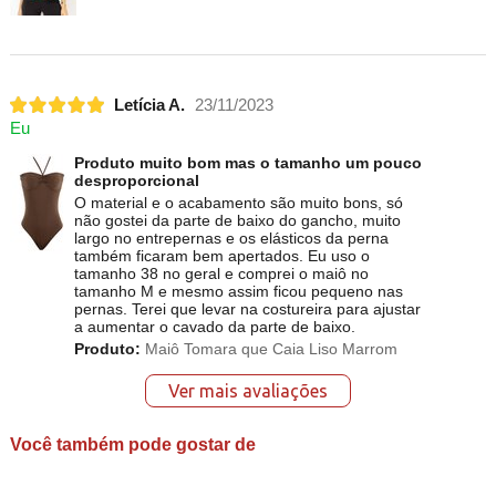
Letícia A.
23/11/2023
Eu
Produto muito bom mas o tamanho um pouco
desproporcional
O material e o acabamento são muito bons, só
não gostei da parte de baixo do gancho, muito
largo no entrepernas e os elásticos da perna
também ficaram bem apertados. Eu uso o
tamanho 38 no geral e comprei o maiô no
tamanho M e mesmo assim ficou pequeno nas
pernas. Terei que levar na costureira para ajustar
a aumentar o cavado da parte de baixo.
Produto:
Maiô Tomara que Caia Liso Marrom
Ver mais avaliações
Você também pode gostar de