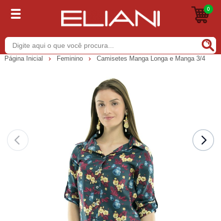
0
Buscar
Página Inicial
Feminino
Camisetes Manga Longa e Manga 3/4