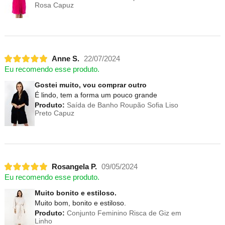
Rosa Capuz
Anne S.
22/07/2024
Eu recomendo esse produto.
Gostei muito, vou comprar outro
É lindo, tem a forma um pouco grande
Produto:
Saída de Banho Roupão Sofia Liso
Preto Capuz
Rosangela P.
09/05/2024
Eu recomendo esse produto.
Muito bonito e estiloso.
Muito bom, bonito e estiloso.
Produto:
Conjunto Feminino Risca de Giz em
Linho