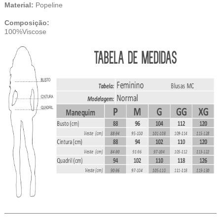
Material:
Popeline
Composição:
100%Viscose