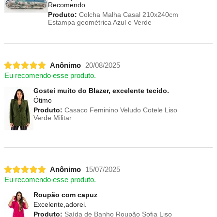
Recomendo
Produto:
Colcha Malha Casal 210x240cm
Estampa geométrica Azul e Verde
Anônimo
20/08/2025
Eu recomendo esse produto.
Gostei muito do Blazer, excelente tecido.
Ótimo
Produto:
Casaco Feminino Veludo Cotele Liso
Verde Militar
Anônimo
15/07/2025
Eu recomendo esse produto.
Roupão com capuz
Excelente,adorei.
Produto:
Saída de Banho Roupão Sofia Liso