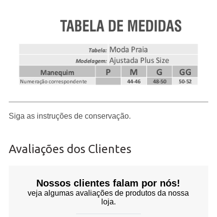
Siga as instruções de conservação.
Avaliações dos Clientes
Nossos clientes falam por nós!
veja algumas avaliações de produtos da nossa
loja.