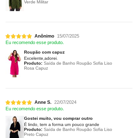
Verde Militar
Anônimo
15/07/2025
Eu recomendo esse produto.
Roupão com capuz
Excelente,adorei.
Produto:
Saída de Banho Roupão Sofia Liso
Rosa Capuz
Anne S.
22/07/2024
Eu recomendo esse produto.
Gostei muito, vou comprar outro
É lindo, tem a forma um pouco grande
Produto:
Saída de Banho Roupão Sofia Liso
Preto Capuz