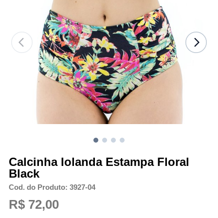
Calcinha Iolanda Estampa Floral
Black
Cod. do Produto: 3927-04
R$ 72,00