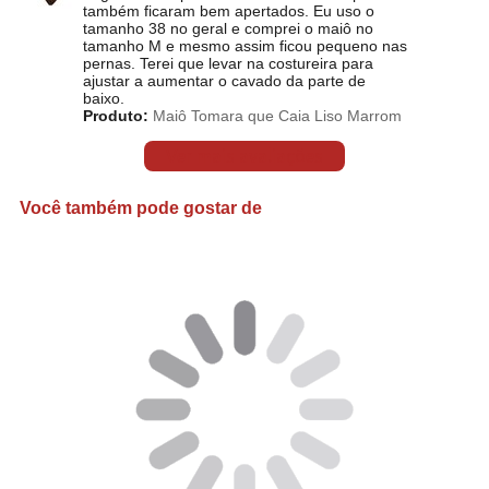
também ficaram bem apertados. Eu uso o
tamanho 38 no geral e comprei o maiô no
tamanho M e mesmo assim ficou pequeno nas
pernas. Terei que levar na costureira para
ajustar a aumentar o cavado da parte de
baixo.
Produto:
Maiô Tomara que Caia Liso Marrom
Ver mais avaliações
Você também pode gostar de