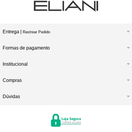
Entrega |
Rastrear Pedido
Formas de pagamento
Institucional
Compras
Dúvidas