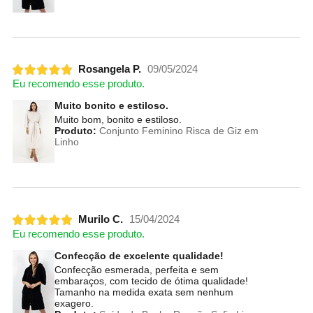
Rosangela P.
09/05/2024
Eu recomendo esse produto.
Muito bonito e estiloso.
Muito bom, bonito e estiloso.
Produto:
Conjunto Feminino Risca de Giz em
Linho
Murilo C.
15/04/2024
Eu recomendo esse produto.
Confecção de excelente qualidade!
Confecção esmerada, perfeita e sem
embaraços, com tecido de ótima qualidade!
Tamanho na medida exata sem nenhum
exagero.