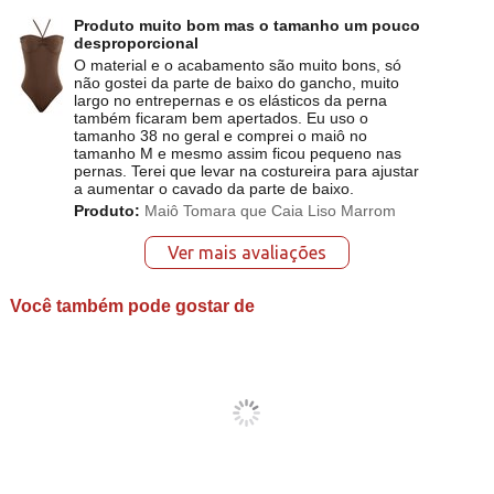
Produto muito bom mas o tamanho um pouco
desproporcional
O material e o acabamento são muito bons, só
não gostei da parte de baixo do gancho, muito
largo no entrepernas e os elásticos da perna
também ficaram bem apertados. Eu uso o
tamanho 38 no geral e comprei o maiô no
tamanho M e mesmo assim ficou pequeno nas
pernas. Terei que levar na costureira para ajustar
a aumentar o cavado da parte de baixo.
Produto:
Maiô Tomara que Caia Liso Marrom
Ver mais avaliações
Você também pode gostar de