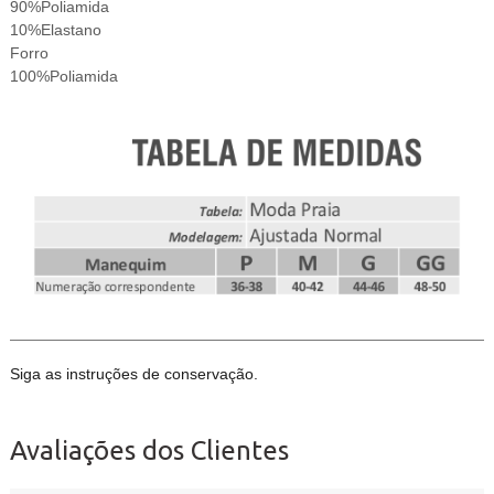
90%Poliamida
10%Elastano
Forro
100%Poliamida
Siga as instruções de conservação.
Avaliações dos Clientes