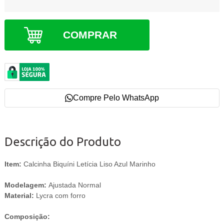
COMPRAR
Compre Pelo WhatsApp
Descrição do Produto
Item:
Calcinha Biquíni Letícia Liso Azul Marinho
Modelagem:
Ajustada Normal
Material:
Lycra com forro
Composição: