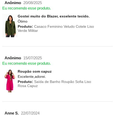
Anônimo
20/08/2025
Eu recomendo esse produto.
Gostei muito do Blazer, excelente tecido.
Ótimo
Produto:
Casaco Feminino Veludo Cotele Liso
Verde Militar
Anônimo
15/07/2025
Eu recomendo esse produto.
Roupão com capuz
Excelente,adorei.
Produto:
Saída de Banho Roupão Sofia Liso
Rosa Capuz
Anne S.
22/07/2024