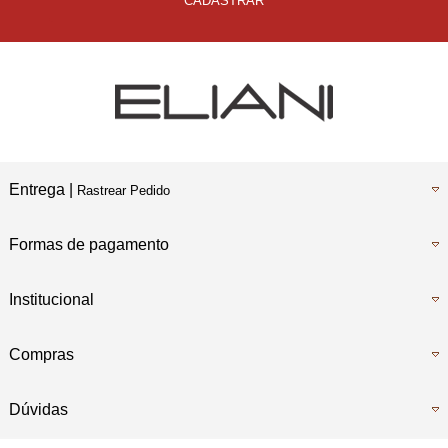
CADASTRAR
Entrega |
Rastrear Pedido
Formas de pagamento
Institucional
Compras
Dúvidas