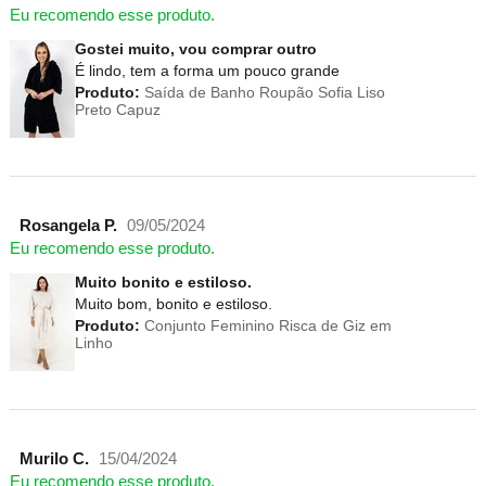
Eu recomendo esse produto.
Gostei muito, vou comprar outro
É lindo, tem a forma um pouco grande
Produto:
Saída de Banho Roupão Sofia Liso
Preto Capuz
Rosangela P.
09/05/2024
Eu recomendo esse produto.
Muito bonito e estiloso.
Muito bom, bonito e estiloso.
Produto:
Conjunto Feminino Risca de Giz em
Linho
Murilo C.
15/04/2024
Eu recomendo esse produto.