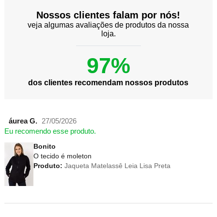
Nossos clientes falam por nós!
veja algumas avaliações de produtos da nossa
loja.
97%
dos clientes recomendam nossos produtos
áurea G.
27/05/2026
Eu recomendo esse produto.
Bonito
O tecido é moleton
Produto:
Jaqueta Matelassê Leia Lisa Preta