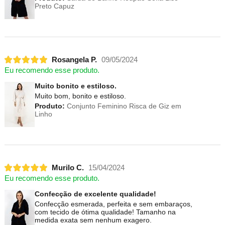
Preto Capuz
Rosangela P.
09/05/2024
Eu recomendo esse produto.
Muito bonito e estiloso.
Muito bom, bonito e estiloso.
Produto:
Conjunto Feminino Risca de Giz em
Linho
Murilo C.
15/04/2024
Eu recomendo esse produto.
Confecção de excelente qualidade!
Confecção esmerada, perfeita e sem embaraços,
com tecido de ótima qualidade! Tamanho na
medida exata sem nenhum exagero.