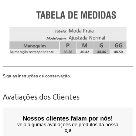
Siga as instruções de conservação.
Avaliações dos Clientes
Nossos clientes falam por nós!
veja algumas avaliações de produtos da nossa
loja.