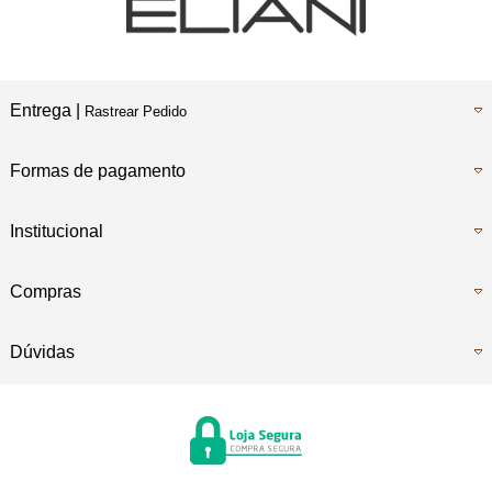
Entrega |
Rastrear Pedido
Formas de pagamento
Institucional
Compras
Dúvidas