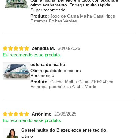
ótimo acabamento. Entrega muito rápida.
Super recomendo.
Produto:
Jogo de Cama Malha Casal 4pçs
Estampa Folhas Verdes
Zenadia M.
30/03/2026
Eu recomendo esse produto.
colcha de malha
Otima qualidade e textura
Recomendo
Produto:
Colcha Malha Casal 210x240cm
Estampa geométrica Azul e Verde
Anônimo
20/08/2025
Eu recomendo esse produto.
Gostei muito do Blazer, excelente tecido.
Ótimo