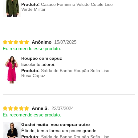
Produto:
Casaco Feminino Veludo Cotele Liso
Verde Militar
Anônimo
15/07/2025
Eu recomendo esse produto.
Roupão com capuz
Excelente,adorei.
Produto:
Saída de Banho Roupão Sofia Liso
Rosa Capuz
Anne S.
22/07/2024
Eu recomendo esse produto.
Gostei muito, vou comprar outro
É lindo, tem a forma um pouco grande
Produto:
Saída de Banho Roupão Sofia Liso