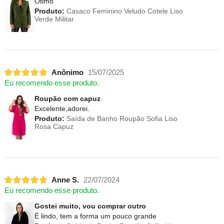
Ótimo
Produto:
Casaco Feminino Veludo Cotele Liso
Verde Militar
Anônimo
15/07/2025
Eu recomendo esse produto.
Roupão com capuz
Excelente,adorei.
Produto:
Saída de Banho Roupão Sofia Liso
Rosa Capuz
Anne S.
22/07/2024
Eu recomendo esse produto.
Gostei muito, vou comprar outro
É lindo, tem a forma um pouco grande