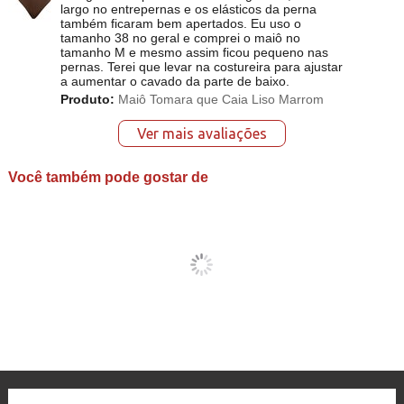
largo no entrepernas e os elásticos da perna
também ficaram bem apertados. Eu uso o
tamanho 38 no geral e comprei o maiô no
tamanho M e mesmo assim ficou pequeno nas
pernas. Terei que levar na costureira para ajustar
a aumentar o cavado da parte de baixo.
Produto:
Maiô Tomara que Caia Liso Marrom
Ver mais avaliações
Você também pode gostar de