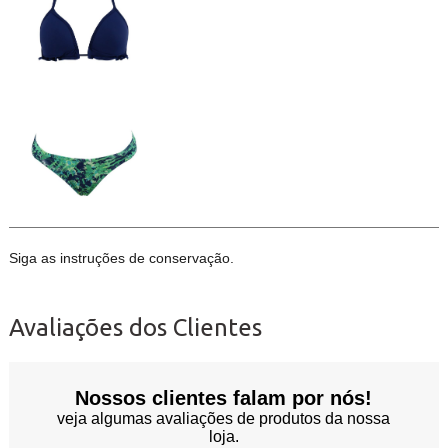
Siga as instruções de conservação.
Avaliações dos Clientes
Nossos clientes falam por nós!
veja algumas avaliações de produtos da nossa
loja.