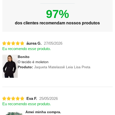
97%
dos clientes recomendam nossos produtos
áurea G.
27/05/2026
Eu recomendo esse produto.
Bonito
O tecido é moleton
Produto:
Jaqueta Matelassê Leia Lisa Preta
Eva F.
25/05/2026
Eu recomendo esse produto.
Amei minha compra.