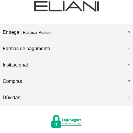
Entrega |
Rastrear Pedido
Formas de pagamento
Institucional
Compras
Dúvidas