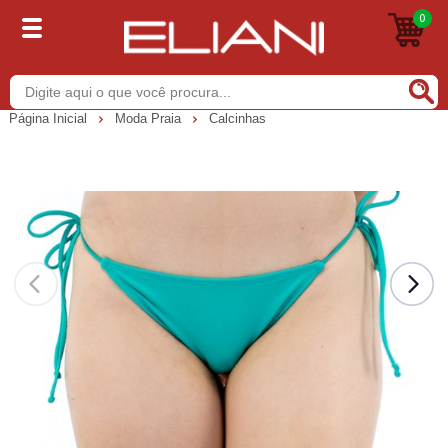
0
Buscar
Página Inicial
Moda Praia
Calcinhas