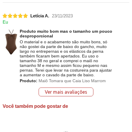
Letícia A.
23/11/2023
Eu
Produto muito bom mas o tamanho um pouco
desproporcional
O material e o acabamento são muito bons, só
não gostei da parte de baixo do gancho, muito
largo no entrepernas e os elásticos da perna
também ficaram bem apertados. Eu uso o
tamanho 38 no geral e comprei o maiô no
tamanho M e mesmo assim ficou pequeno nas
pernas. Terei que levar na costureira para ajustar
a aumentar o cavado da parte de baixo.
Produto:
Maiô Tomara que Caia Liso Marrom
Ver mais avaliações
Você também pode gostar de