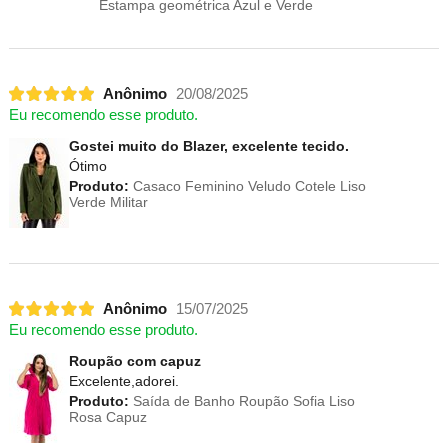
Estampa geométrica Azul e Verde
Anônimo
20/08/2025
Eu recomendo esse produto.
Gostei muito do Blazer, excelente tecido.
Ótimo
Produto:
Casaco Feminino Veludo Cotele Liso
Verde Militar
Anônimo
15/07/2025
Eu recomendo esse produto.
Roupão com capuz
Excelente,adorei.
Produto:
Saída de Banho Roupão Sofia Liso
Rosa Capuz