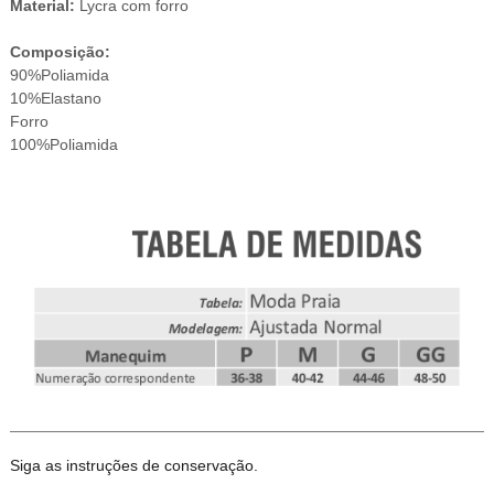
Material:
Lycra com forro
Composição:
90%Poliamida
10%Elastano
Forro
100%Poliamida
Siga as instruções de conservação.