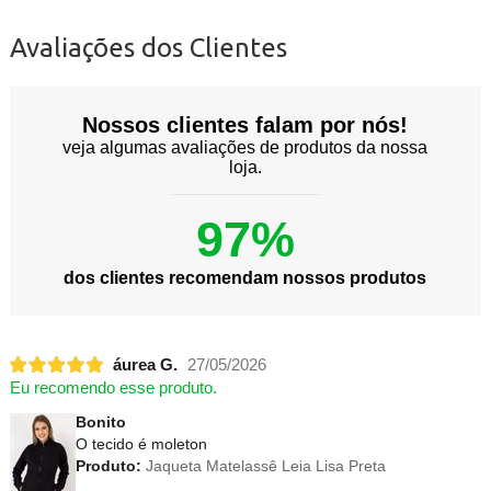
Avaliações dos Clientes
Nossos clientes falam por nós!
veja algumas avaliações de produtos da nossa
loja.
97%
dos clientes recomendam nossos produtos
áurea G.
27/05/2026
Eu recomendo esse produto.
Bonito
O tecido é moleton
Produto:
Jaqueta Matelassê Leia Lisa Preta