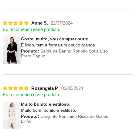
Anne S.
22/07/2024
Eu recomendo esse produto.
Gostei muito, vou comprar outro
É lindo, tem a forma um pouco grande
Produto:
Saída de Banho Roupão Sofia Liso
Preto Capuz
Rosangela P.
09/05/2024
Eu recomendo esse produto.
Muito bonito e estiloso.
Muito bom, bonito e estiloso.
Produto:
Conjunto Feminino Risca de Giz em
Linho