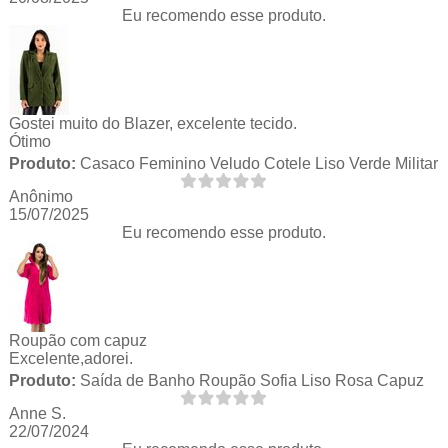
Eu recomendo esse produto.
Gostei muito do Blazer, excelente tecido.
Ótimo
Produto:
Casaco Feminino Veludo Cotele Liso Verde Militar
Anônimo
15/07/2025
Eu recomendo esse produto.
Roupão com capuz
Excelente,adorei.
Produto:
Saída de Banho Roupão Sofia Liso Rosa Capuz
Anne S.
22/07/2024