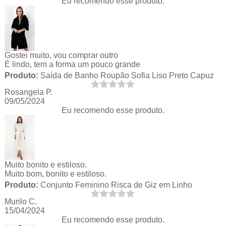
Eu recomendo esse produto.
Gostei muito, vou comprar outro
É lindo, tem a forma um pouco grande
Produto:
Saída de Banho Roupão Sofia Liso Preto Capuz
Rosangela P.
09/05/2024
Eu recomendo esse produto.
Muito bonito e estiloso.
Muito bom, bonito e estiloso.
Produto:
Conjunto Feminino Risca de Giz em Linho
Murilo C.
15/04/2024
Eu recomendo esse produto.