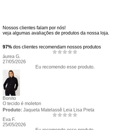
Nossos clientes falam por nós!
veja algumas avaliações de produtos da nossa loja.
97%
dos clientes recomendam nossos produtos
áurea G.
27/05/2026
Eu recomendo esse produto.
Bonito
O tecido é moleton
Produto:
Jaqueta Matelassê Leia Lisa Preta
Eva F.
25/05/2026
Eu recomendo esse produto.