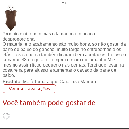
Eu
Produto muito bom mas o tamanho um pouco
desproporcional
O material e o acabamento são muito bons, só não gostei da
parte de baixo do gancho, muito largo no entrepernas e os
elásticos da perna também ficaram bem apertados. Eu uso o
tamanho 38 no geral e comprei o maiô no tamanho M e
mesmo assim ficou pequeno nas pernas. Terei que levar na
costureira para ajustar a aumentar o cavado da parte de
baixo.
Produto:
Maiô Tomara que Caia Liso Marrom
Ver mais avaliações
Você também pode gostar de