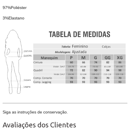
97%Poliéster
3%Elastano
Siga as instruções de conservação.
Avaliações dos Clientes