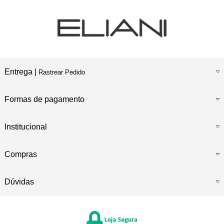
Entrega |
Rastrear Pedido
Formas de pagamento
Institucional
Compras
Dúvidas