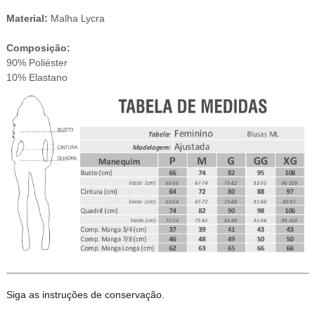
Material:
Malha Lycra
Composição:
90% Poliéster
10% Elastano
Siga as instruções de conservação.