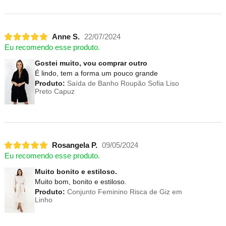
Anne S.
22/07/2024
Eu recomendo esse produto.
Gostei muito, vou comprar outro
É lindo, tem a forma um pouco grande
Produto:
Saída de Banho Roupão Sofia Liso
Preto Capuz
Rosangela P.
09/05/2024
Eu recomendo esse produto.
Muito bonito e estiloso.
Muito bom, bonito e estiloso.
Produto:
Conjunto Feminino Risca de Giz em
Linho