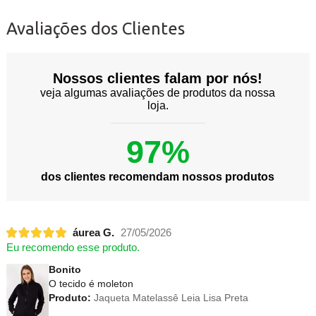
Avaliações dos Clientes
Nossos clientes falam por nós!
veja algumas avaliações de produtos da nossa
loja.
97%
dos clientes recomendam nossos produtos
áurea G.
27/05/2026
Eu recomendo esse produto.
Bonito
O tecido é moleton
Produto:
Jaqueta Matelassê Leia Lisa Preta