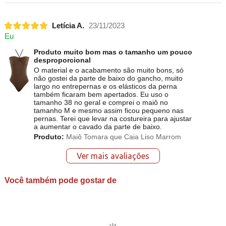
Letícia A.
23/11/2023
Eu
Produto muito bom mas o tamanho um pouco
desproporcional
O material e o acabamento são muito bons, só
não gostei da parte de baixo do gancho, muito
largo no entrepernas e os elásticos da perna
também ficaram bem apertados. Eu uso o
tamanho 38 no geral e comprei o maiô no
tamanho M e mesmo assim ficou pequeno nas
pernas. Terei que levar na costureira para ajustar
a aumentar o cavado da parte de baixo.
Produto:
Maiô Tomara que Caia Liso Marrom
Ver mais avaliações
Você também pode gostar de