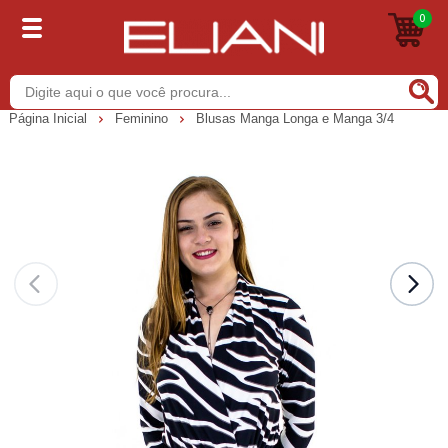
0
Buscar
Página Inicial
Feminino
Blusas Manga Longa e Manga 3/4