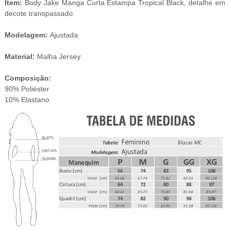
Item:
Body Jake Manga Curta Estampa
Tropical
Black, detalhe em
decote transpassado.
Modelagem:
Ajustada
Material:
Malha Jersey
Composição:
90% Poliéster
10% Elastano