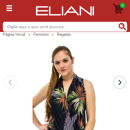
0
Buscar
Página Inicial
Feminino
Regatas