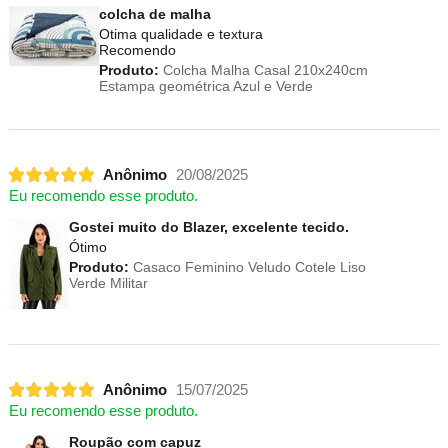
colcha de malha
Otima qualidade e textura
Recomendo
Produto:
Colcha Malha Casal 210x240cm
Estampa geométrica Azul e Verde
Anônimo
20/08/2025
Eu recomendo esse produto.
Gostei muito do Blazer, excelente tecido.
Ótimo
Produto:
Casaco Feminino Veludo Cotele Liso
Verde Militar
Anônimo
15/07/2025
Eu recomendo esse produto.
Roupão com capuz