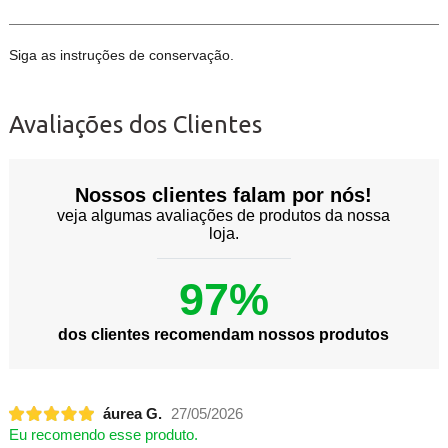
Siga as instruções de conservação.
Avaliações dos Clientes
Nossos clientes falam por nós!
veja algumas avaliações de produtos da nossa
loja.
97%
dos clientes recomendam nossos produtos
áurea G.
27/05/2026
Eu recomendo esse produto.