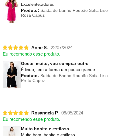
Excelente,adorei.
Produto:
Saída de Banho Roupão Sofia Liso
Rosa Capuz
Anne S.
22/07/2024
Eu recomendo esse produto.
Gostei muito, vou comprar outro
É lindo, tem a forma um pouco grande
Produto:
Saída de Banho Roupão Sofia Liso
Preto Capuz
Rosangela P.
09/05/2024
Eu recomendo esse produto.
Muito bonito e estiloso.
Muito bom, bonito e estiloso.