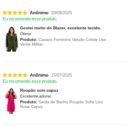
Anônimo
20/08/2025
Eu recomendo esse produto.
Gostei muito do Blazer, excelente tecido.
Ótimo
Produto:
Casaco Feminino Veludo Cotele Liso
Verde Militar
Anônimo
15/07/2025
Eu recomendo esse produto.
Roupão com capuz
Excelente,adorei.
Produto:
Saída de Banho Roupão Sofia Liso
Rosa Capuz