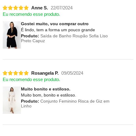
Anne S.
22/07/2024
Eu recomendo esse produto.
Gostei muito, vou comprar outro
É lindo, tem a forma um pouco grande
Produto:
Saída de Banho Roupão Sofia Liso
Preto Capuz
Rosangela P.
09/05/2024
Eu recomendo esse produto.
Muito bonito e estiloso.
Muito bom, bonito e estiloso.
Produto:
Conjunto Feminino Risca de Giz em
Linho