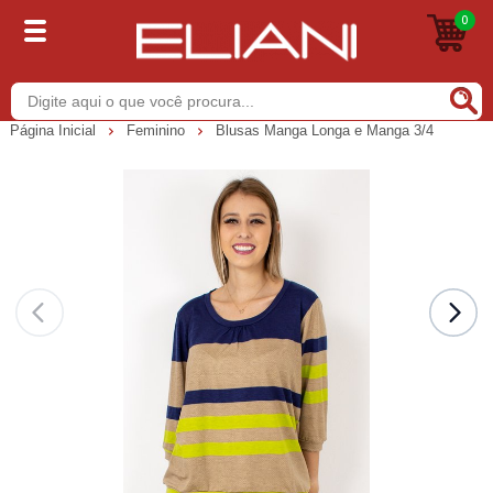
0
Buscar
Página Inicial
Feminino
Blusas Manga Longa e Manga 3/4