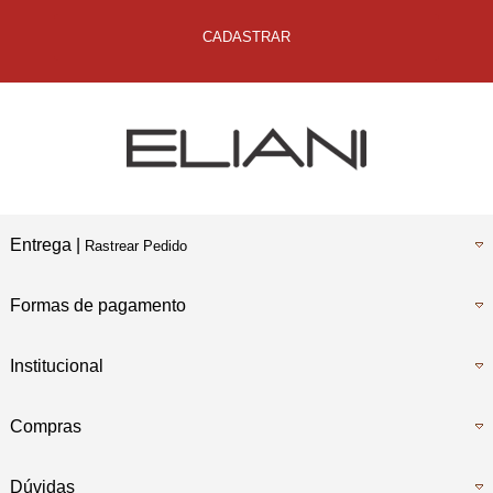
CADASTRAR
Entrega |
Rastrear Pedido
Formas de pagamento
Institucional
Compras
Dúvidas