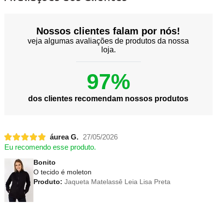
Nossos clientes falam por nós!
veja algumas avaliações de produtos da nossa
loja.
97%
dos clientes recomendam nossos produtos
áurea G.
27/05/2026
Eu recomendo esse produto.
Bonito
O tecido é moleton
Produto:
Jaqueta Matelassê Leia Lisa Preta