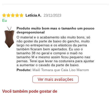
Letícia A.
23/11/2023
Eu
Produto muito bom mas o tamanho um pouco
desproporcional
O material e o acabamento são muito bons, só
não gostei da parte de baixo do gancho, muito
largo no entrepernas e os elásticos da perna
também ficaram bem apertados. Eu uso o
tamanho 38 no geral e comprei o maiô no
tamanho M e mesmo assim ficou pequeno nas
pernas. Terei que levar na costureira para ajustar
a aumentar o cavado da parte de baixo.
Produto:
Maiô Tomara que Caia Liso Marrom
Ver mais avaliações
Você também pode gostar de