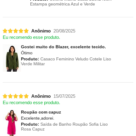
Estampa geométrica Azul e Verde
Anônimo
20/08/2025
Eu recomendo esse produto.
Gostei muito do Blazer, excelente tecido.
Ótimo
Produto:
Casaco Feminino Veludo Cotele Liso
Verde Militar
Anônimo
15/07/2025
Eu recomendo esse produto.
Roupão com capuz
Excelente,adorei.
Produto:
Saída de Banho Roupão Sofia Liso
Rosa Capuz