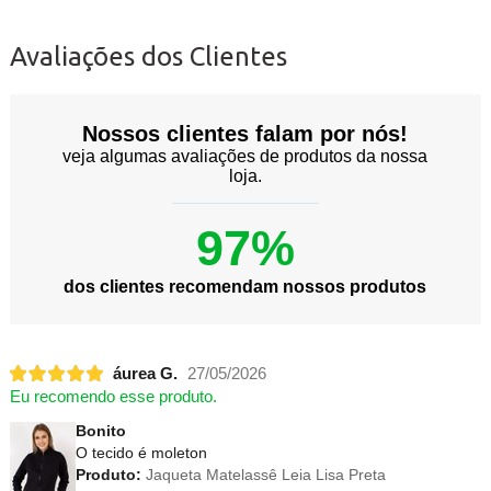
Avaliações dos Clientes
Nossos clientes falam por nós!
veja algumas avaliações de produtos da nossa
loja.
97%
dos clientes recomendam nossos produtos
áurea G.
27/05/2026
Eu recomendo esse produto.
Bonito
O tecido é moleton
Produto:
Jaqueta Matelassê Leia Lisa Preta