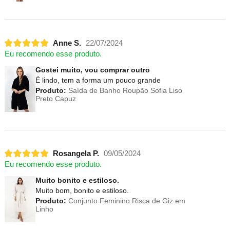
Anne S.
22/07/2024
Eu recomendo esse produto.
Gostei muito, vou comprar outro
É lindo, tem a forma um pouco grande
Produto:
Saída de Banho Roupão Sofia Liso
Preto Capuz
Rosangela P.
09/05/2024
Eu recomendo esse produto.
Muito bonito e estiloso.
Muito bom, bonito e estiloso.
Produto:
Conjunto Feminino Risca de Giz em
Linho