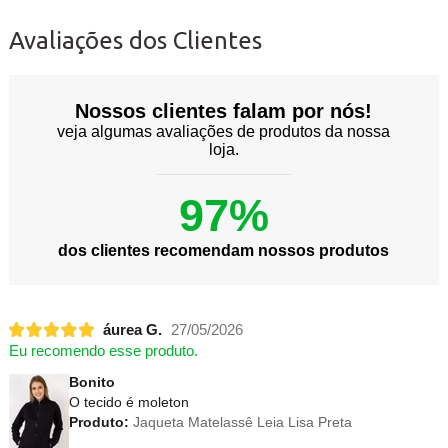
Avaliações dos Clientes
Nossos clientes falam por nós!
veja algumas avaliações de produtos da nossa
loja.
97%
dos clientes recomendam nossos produtos
áurea G.
27/05/2026
Eu recomendo esse produto.
Bonito
O tecido é moleton
Produto:
Jaqueta Matelassê Leia Lisa Preta