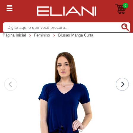
0
Buscar
Página Inicial
Feminino
Blusas Manga Curta