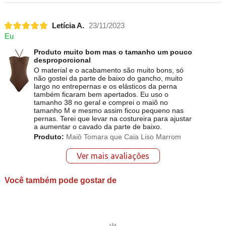
Letícia A.
23/11/2023
Eu
Produto muito bom mas o tamanho um pouco
desproporcional
O material e o acabamento são muito bons, só
não gostei da parte de baixo do gancho, muito
largo no entrepernas e os elásticos da perna
também ficaram bem apertados. Eu uso o
tamanho 38 no geral e comprei o maiô no
tamanho M e mesmo assim ficou pequeno nas
pernas. Terei que levar na costureira para ajustar
a aumentar o cavado da parte de baixo.
Produto:
Maiô Tomara que Caia Liso Marrom
Ver mais avaliações
Você também pode gostar de