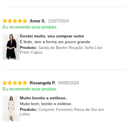
Anne S.
22/07/2024
Eu recomendo esse produto.
Gostei muito, vou comprar outro
É lindo, tem a forma um pouco grande
Produto:
Saída de Banho Roupão Sofia Liso
Preto Capuz
Rosangela P.
09/05/2024
Eu recomendo esse produto.
Muito bonito e estiloso.
Muito bom, bonito e estiloso.
Produto:
Conjunto Feminino Risca de Giz em
Linho