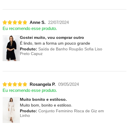
Anne S.
22/07/2024
Eu recomendo esse produto.
Gostei muito, vou comprar outro
É lindo, tem a forma um pouco grande
Produto:
Saída de Banho Roupão Sofia Liso
Preto Capuz
Rosangela P.
09/05/2024
Eu recomendo esse produto.
Muito bonito e estiloso.
Muito bom, bonito e estiloso.
Produto:
Conjunto Feminino Risca de Giz em
Linho