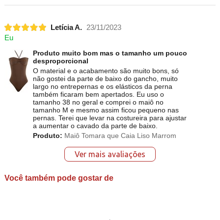
Letícia A.
23/11/2023
Eu
Produto muito bom mas o tamanho um pouco
desproporcional
O material e o acabamento são muito bons, só
não gostei da parte de baixo do gancho, muito
largo no entrepernas e os elásticos da perna
também ficaram bem apertados. Eu uso o
tamanho 38 no geral e comprei o maiô no
tamanho M e mesmo assim ficou pequeno nas
pernas. Terei que levar na costureira para ajustar
a aumentar o cavado da parte de baixo.
Produto:
Maiô Tomara que Caia Liso Marrom
Ver mais avaliações
Você também pode gostar de