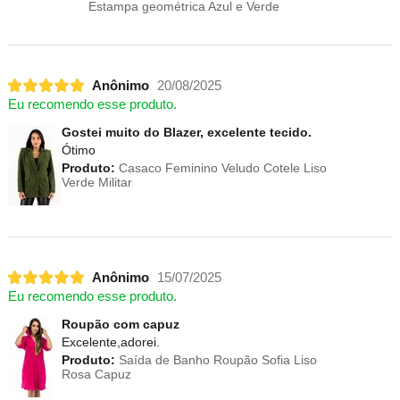
Estampa geométrica Azul e Verde
Anônimo
20/08/2025
Eu recomendo esse produto.
Gostei muito do Blazer, excelente tecido.
Ótimo
Produto:
Casaco Feminino Veludo Cotele Liso
Verde Militar
Anônimo
15/07/2025
Eu recomendo esse produto.
Roupão com capuz
Excelente,adorei.
Produto:
Saída de Banho Roupão Sofia Liso
Rosa Capuz