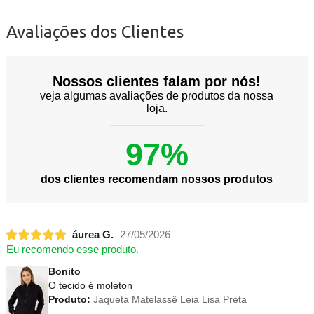
Avaliações dos Clientes
Nossos clientes falam por nós!
veja algumas avaliações de produtos da nossa
loja.
97%
dos clientes recomendam nossos produtos
áurea G.
27/05/2026
Eu recomendo esse produto.
Bonito
O tecido é moleton
Produto:
Jaqueta Matelassê Leia Lisa Preta