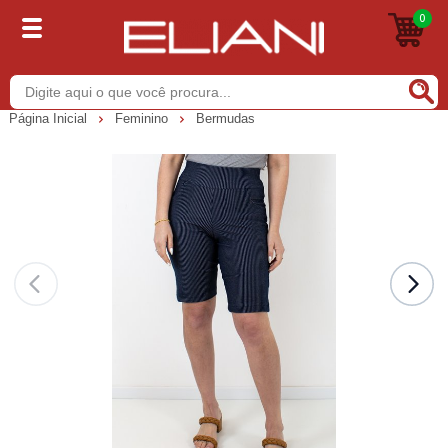
0
Buscar
Página Inicial
Feminino
Bermudas