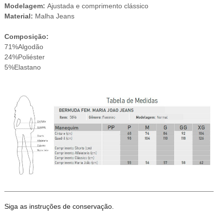
Modelagem:
Ajustada e comprimento clássico
Material:
Malha Jeans
Composição:
71%Algodão
24%Poliéster
5%Elastano
Siga as instruções de conservação.