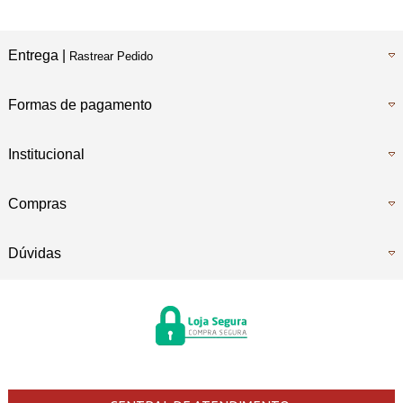
Entrega |
Rastrear Pedido
Formas de pagamento
Institucional
Compras
Dúvidas