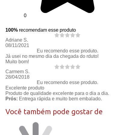
0
100%
recomendam esse produto
Adriane S.
08/11/2021
Eu recomendo esse produto.
Já usei no mesmo dia da chegada do rduto!
Muito bom!
Carmem S.
28/04/2018
Eu recomendo esse produto.
Excelente produto
Produto de qualidade excelente para o dia a dia.
Prós:
Entrega rápida e muito bem embalado.
Você também pode gostar de