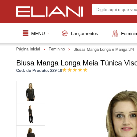
MENU
Lançamentos
Femini
Página Inicial
Feminino
Blusas Manga Longa e Manga 3/4
Blusa Manga Longa Meia Túnica Visc
Cod. do Produto: 229-10