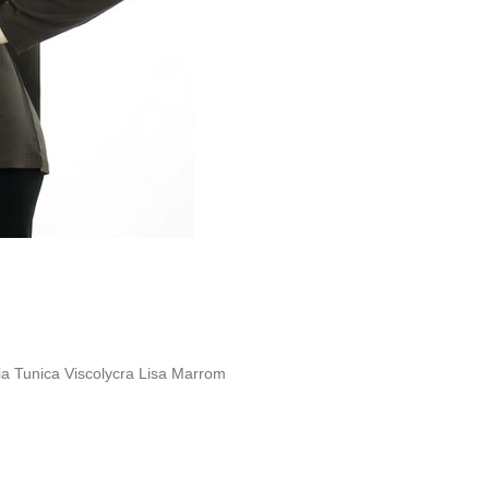
a Tunica Viscolycra Lisa Marrom