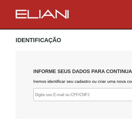
IDENTIFICAÇÃO
INFORME SEUS DADOS PARA CONTINU
Iremos identificar seu cadastro ou criar uma nova co