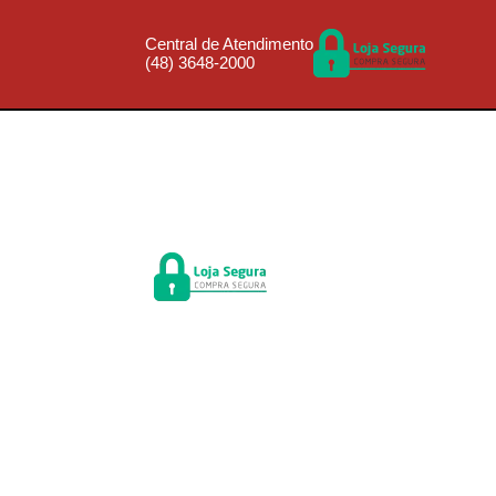
Central de Atendimento
(48) 3648-2000